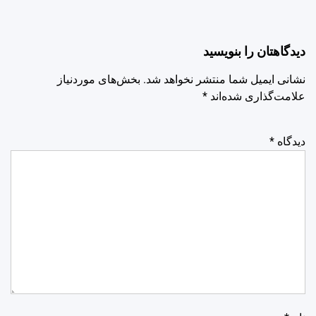
دیدگاهتان را بنویسید
نشانی ایمیل شما منتشر نخواهد شد.
بخش‌های موردنیاز
علامت‌گذاری شده‌اند
*
دیدگاه
*