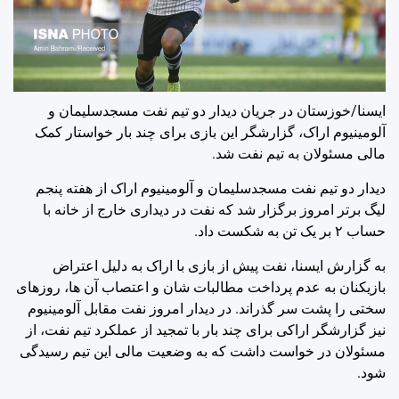
ایسنا/خوزستان
در جریان دیدار دو تیم نفت مسجدسلیمان و
آلومینیوم اراک، گزارشگر این بازی برای چند بار خواستار کمک
مالی مسئولان به تیم نفت شد.
دیدار دو تیم نفت مسجدسلیمان و آلومینیوم اراک از هفته پنجم
لیگ برتر امروز برگزار شد که نفت در دیداری خارج از خانه با
حساب ۲ بر یک تن به شکست داد.
به گزارش ایسنا، نفت پیش از بازی با اراک به دلیل اعتراض
بازیکنان به عدم پرداخت مطالبات شان و اعتصاب آن ها، روزهای
سختی را پشت سر گذراند. در دیدار امروز نفت مقابل آلومینیوم
نیز گزارشگر اراکی برای چند بار با تمجید از عملکرد تیم نفت، از
مسئولان در خواست داشت که به وضعیت مالی این تیم رسیدگی
شود.