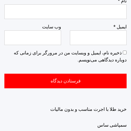
نام
*
ایمیل
*
وب‌ سایت
ذخیره نام، ایمیل و وبسایت من در مرورگر برای زمانی که
دوباره دیدگاهی می‌نویسم.
خرید طلا با اجرت مناسب و بدون مالیات
سمپاشی ساس