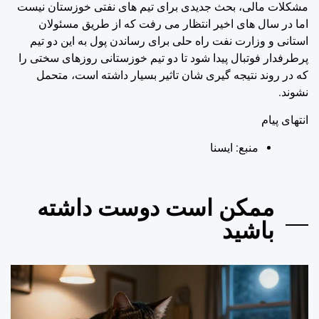
مشکلات مالی، بحث جدیدی برای تیم های نفتی خوزستان نیست
اما در سال های اخیر انتظار می رفت که از طریق مسئولان
استانی و وزارت نفت راه حلی برای رساندن پول به این دو تیم
پرطرفدار فوتبال پیدا شود تا دو تیم خوزستانی روزهای سختی را
که در روند نتیجه گیری شان تاثیر بسیار داشته است، متحمل
نشوند.
انتهای پیام
منبع: ايسنا
ممکن است دوست داشته
باشید