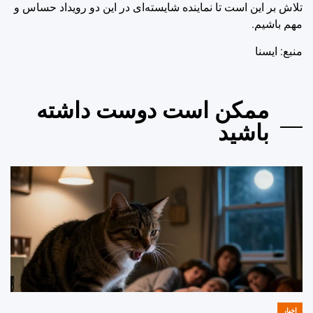
تلاش بر این است تا نماینده شایسته‌ای در این دو رویداد حساس و
مهم باشیم.
منبع: ايسنا
ممکن است دوست داشته
باشید
اخبار