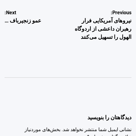
راهبری
Next:
Previous:
نیروهای آمریکایی فرار
عمو زنجیرباف …
نوشته
رهبران داعشی از اردوگاه
الهول را تسهیل می‌کنند
دیدگاهتان را بنویسید
نشانی ایمیل شما منتشر نخواهد شد.
بخش‌های موردنیاز