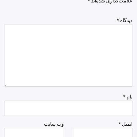
علامت‌گذاری شده‌اند
*
دیدگاه
*
نام
*
ایمیل
*
وب‌ سایت