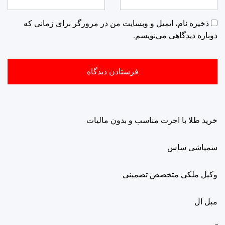
ذخیره نام، ایمیل و وبسایت من در مرورگر برای زمانی که
دوباره دیدگاهی می‌نویسم.
خرید طلا با اجرت مناسب و بدون مالیات
سمپاشی ساس
وکیل ملکی متخصص تضمینی
مبل ال