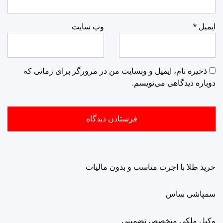
ایمیل
*
وب‌ سایت
ذخیره نام، ایمیل و وبسایت من در مرورگر برای زمانی که
دوباره دیدگاهی می‌نویسم.
خرید طلا با اجرت مناسب و بدون مالیات
سمپاشی ساس
وکیل ملکی متخصص تضمینی