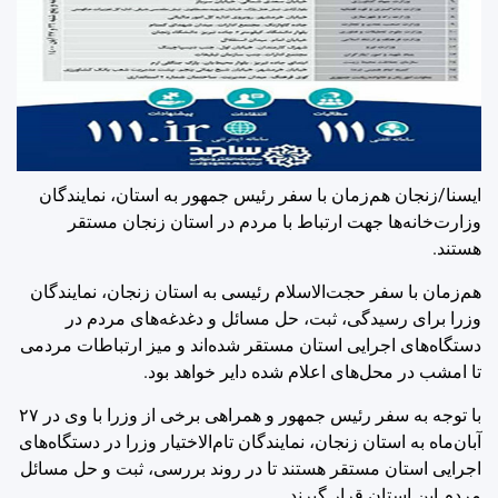
ایسنا/زنجان
هم‌زمان با سفر رئیس جمهور به استان، نمایندگان
وزارت‌خانه‌ها جهت ارتباط با مردم در استان زنجان مستقر
هستند.
هم‌زمان با سفر حجت‌الاسلام رئیسی به استان زنجان، نمایندگان
وزرا برای رسیدگی، ثبت، حل مسائل و دغدغه‌های مردم در
دستگاه‌های اجرایی استان مستقر شده‌اند و میز ارتباطات مردمی
تا امشب در محل‌های اعلام شده دایر خواهد بود.
با توجه به سفر رئیس جمهور و همراهی برخی از وزرا با وی در ۲۷
آبان‌ماه به استان زنجان، نمایندگان تام‌الاختیار وزرا در دستگاه‌های
اجرایی استان مستقر هستند تا در روند بررسی، ثبت و حل مسائل
مردم این استان قرار گیرند.