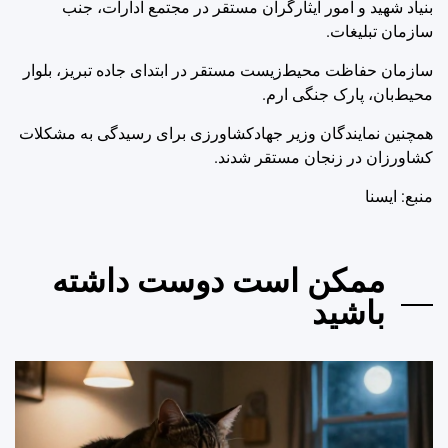
بنیاد شهید و امور ایثارگران مستقر در مجتمع ادارات، جنب
سازمان تبلیغات.
سازمان حفاظت محیط‌زیست مستقر در ابتدای جاده تبریز، بلوار
محیط‌بان، پارک جنگی ارم.
همچنین نمایندگان وزیر جهادکشاورزی برای رسیدگی به مشکلات
کشاورزان در زنجان مستقر شدند.
منبع: ايسنا
ممکن است دوست داشته
باشید