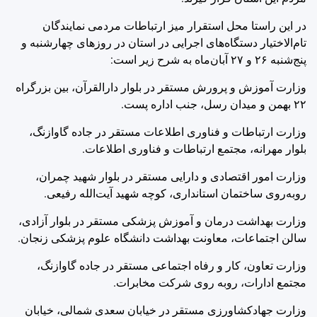
در این راستا محل استقرار میز ارتباطات مردمی نمایندگان
تام‌الاختیار دستگاه‌های اجرایی در استان در روزهای چهارشنبه و
پنج‌شنبه ۲۶ و ۲۷ آبان‌ماه به شرح زیر است:
وزارت آموزش و پرورش مستقر در بلوار دارالقرآن، بین بزرگراه
۲۲ بهمن و میدان رسل، جنب اداره پست.
وزارت ارتباطات و فناوری اطلاعات مستقر در جاده گاوازنگ،
بلوار مهرانه، مجتمع ارتباطات و فناوری اطلاعات.
وزارت امور اقتصادی و دارایی مستقر در بلوار شهید چمران،
روبه‌روی ساختمان استانداری، کوچه شهید آیت‌الله رفیعی.
وزارت بهداشت درمان و آموزش پزشکی مستقر در بلوار آزادی،
سالن اجتماعات، معاونت بهداشت دانشگاه علوم پزشکی زنجان.
وزارت تعاون، کار و رفاه اجتماعی مستقر در جاده گاوازنگ،
مجتمع ادارات، روبه روی شرکت مخابرات.
وزارت جهادکشاورزی مستقر در خیابان سعدی شمالی، خیابان