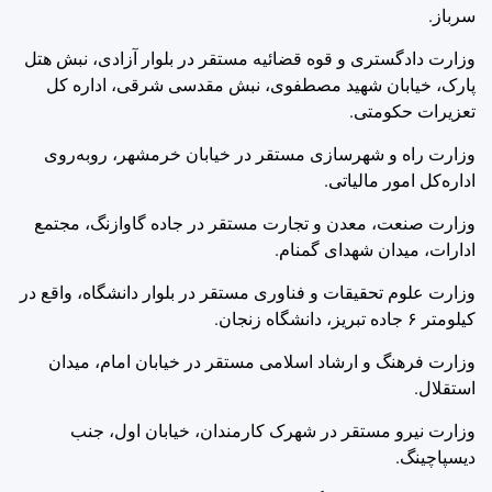
سرباز.
وزارت دادگستری و قوه قضائیه مستقر در بلوار آزادی، نبش هتل
پارک، خیابان شهید مصطفوی، نبش مقدسی شرقی، اداره کل
تعزیرات حکومتی.
وزارت راه و شهرسازی مستقر در خیابان خرمشهر، روبه‌روی
اداره‌کل امور مالیاتی.
وزارت صنعت، معدن و تجارت مستقر در جاده گاوازنگ، مجتمع
ادارات، میدان شهدای گمنام.
وزارت علوم تحقیقات و فناوری مستقر در بلوار دانشگاه، واقع در
کیلومتر ۶ جاده تبریز، دانشگاه زنجان.
وزارت فرهنگ و ارشاد اسلامی مستقر در خیابان امام، میدان
استقلال.
وزارت نیرو مستقر در شهرک کارمندان، خیابان اول، جنب
دیسپاچینگ.