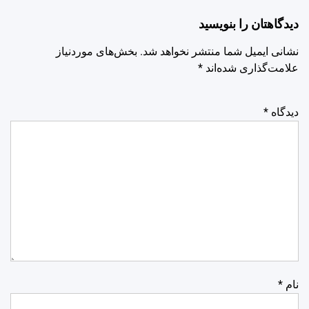
دیدگاهتان را بنویسید
نشانی ایمیل شما منتشر نخواهد شد.
بخش‌های موردنیاز
علامت‌گذاری شده‌اند
*
دیدگاه
*
نام
*