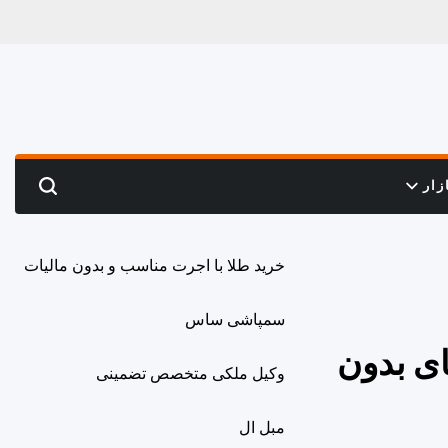
زار
Search
خرید طلا با اجرت مناسب و بدون مالیات
سمپاشی ساس
ای بدون
وکیل ملکی متخصص تضمینی
مبل ال