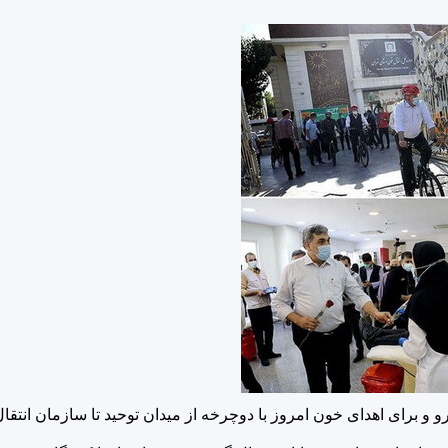
و برای اهدای خون امروز با دوچرخه از میدان توحید تا سازمان انتقال