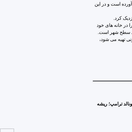
آورده است و در این
زدیک کرد.
 در خانه های خود
ی تهیه می شود،
نالد ترامپ؛ ریشه