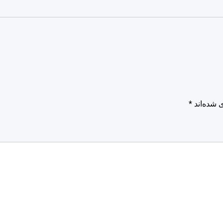
 شده‌اند
*