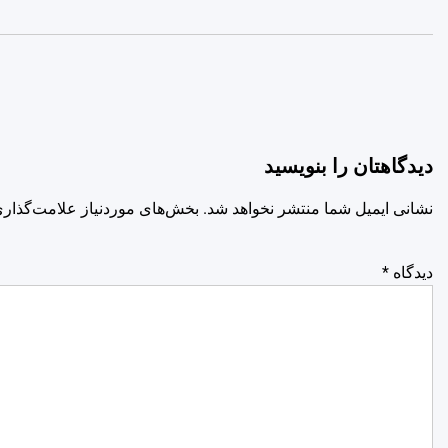
دیدگاهتان را بنویسید
نشانی ایمیل شما منتشر نخواهد شد.
بخش‌های موردنیاز علامت‌گذاری
دیدگاه
*