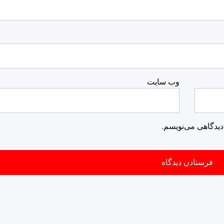
وب‌ سایت
دیدگاهی می‌نویسم.