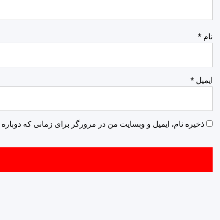
نام
*
ایمیل
*
ذخیره نام، ایمیل و وبسایت من در مرورگر برای زمانی که دوباره 