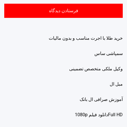
خرید طلا با اجرت مناسب و بدون مالیات
سمپاشی ساس
وکیل ملکی متخصص تضمینی
مبل ال
آموزش صرافی ال بانک
Full HDدانلود فيلم 1080p