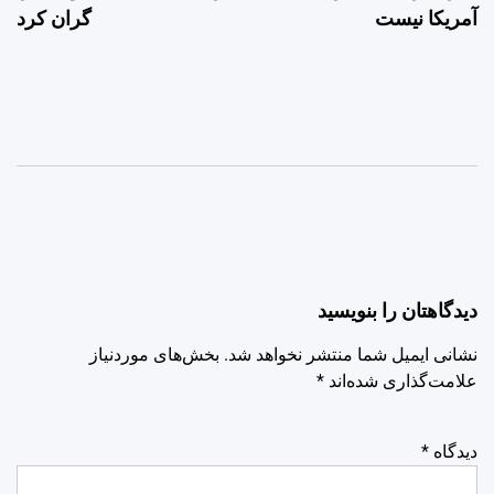
آمریکا نیست
گران کرد
دیدگاهتان را بنویسید
نشانی ایمیل شما منتشر نخواهد شد.
بخش‌های موردنیاز
علامت‌گذاری شده‌اند
*
دیدگاه
*