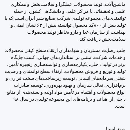
ماشین‌‌آلات، تولید محصولات عملگرا و سلامت‌بخش و همکاری
علمی و تحقیقاتی با مراکز علمی و دانشگاهی کشور، از جمله
توانمندی‌های مجموعه تولیدی شرکت صنایع شیر ایران است که با
تولید بیش از ۸۰۰کد محصول توانسته بیش از ۶۳ نشان ایمنی و
بهداشت از سازمان غذا و دارو بخاطر تولید محصولات
سلامت‌بخش دریافت کند.
جلب رضایت مشتریان و سهامداران ارتقاء سطح کیفی محصولات
و خدمات شرکت، مبتنی بر استانداردهای جهانی، کسب جایگاه
برتر در تولید داخلی، یکپارچه‌سازی و توانمندسازی زنجیره تأمین،
تولید و توزیع و فروش محصولات، ارتقاء سطح توانمندی و رضایت
شغلی سرمایه‌های انسانی، توسعه زیرساخت‌های سخت‌افزاری و
نرم‌افزاری، ‌تعالی سازمان و بهبود بهره‌وری، توسعه صادرات
انواع محصولات و اهتمام در تأمین مواد اولیه و بسته‌بندی از منابع
داخلی از اهداف و برنامه‌های این مجموعه تولیدی در سال ۹۸
است.
منبع: ايسنا