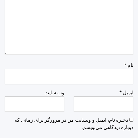
نام
*
ایمیل
*
وب‌ سایت
ذخیره نام، ایمیل و وبسایت من در مرورگر برای زمانی که
دوباره دیدگاهی می‌نویسم.