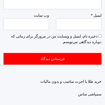
ایمیل
*
وب‌ سایت
ذخیره نام، ایمیل و وبسایت من در مرورگر برای زمانی که
دوباره دیدگاهی می‌نویسم.
خرید طلا با اجرت مناسب و بدون مالیات
سمپاشی ساس