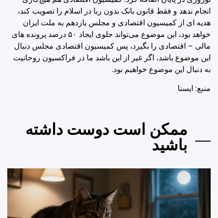
انجام ندهد و فقط قانون بانک بدون ربا در اسلام را تصویب کند،
هدیه ای از کمیسیون اقتصادی و مجلس یازدهم به ملت ایران
خواهد بود، این موضوع می‌تواند جلوی ایجاد ۵۰ درصد پرونده های
مالی – اقتصادی را بگیرد، پس کمیسیون اقتصادی مجلس دنبال
این موضوع باشد، اگر غیر از این باشد ما در فراکسیون روحانیت
به دنبال این موضوع خواهیم بود.
منبع: ايسنا
ممکن است دوست داشته
باشید