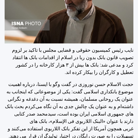
نایب رئیس کمیسیون حقوقی و قضایی مجلس با تاکید بر لزوم
تصویب قانون بانک بدون ربا در اسلام از اقدامات بانک ها انتقاد
کرد و مدعی شد: بانک ها بیش از ۳ هزار کارخانه را در کشور
تعطیل و کارگران را بیکار کرده اند.
حجت الاسلام حسن‌ نوروزی در گفت وگو با ایسنا، درباره اهمیت
موضوع بانکداری اسلامی گفت: یکی از موضوعاتی که اینجانب به
عنوان یک روحانی مسلمان، همیشه نسبت به آن دغدغه و نگرانی
داشته‌ام و به عنوان یک چالش جدی به آن نگاه می‌کردم بحث بانک
های جمهوری اسلامی ایران بوده است، سیدمحمد صدر کتابی
دارند با عنوان «البنک اللاربوی فی الإسلام»، بانک های
غربی همچون آمریکا از این تفکر بانک اللاربوی استفاده می‌کنند و
تسهیلات را به صورت رایگان در اختیار تولیدگران قرار می دهند.