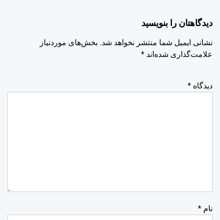
دیدگاهتان را بنویسید
نشانی ایمیل شما منتشر نخواهد شد.
بخش‌های موردنیاز
علامت‌گذاری شده‌اند
*
دیدگاه
*
نام
*