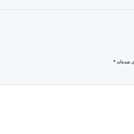
 شده‌اند
*