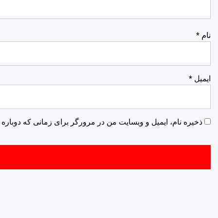
نام
*
ایمیل
*
ذخیره نام، ایمیل و وبسایت من در مرورگر برای زمانی که دوباره 