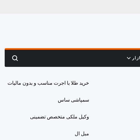
زار
Search
خرید طلا با اجرت مناسب و بدون مالیات
سمپاشی ساس
وکیل ملکی متخصص تضمینی
مبل ال