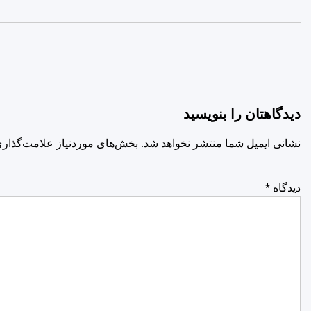
دیدگاهتان را بنویسید
نشانی ایمیل شما منتشر نخواهد شد.
بخش‌های موردنیاز علامت‌گذاری
دیدگاه
*