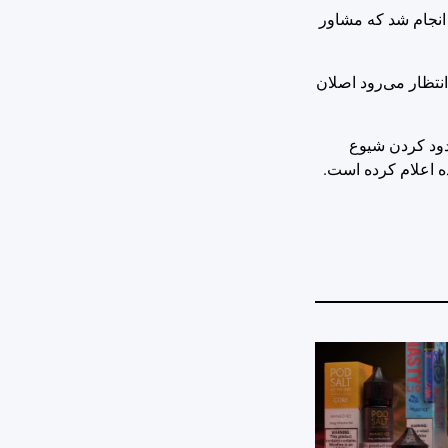
 انجام شد که مشاور
نتظار می‌رود اصلان
حدود کردن شیوع