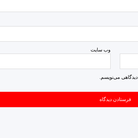
وب‌ سایت
دیدگاهی می‌نویسم.