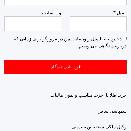
ایمیل
*
وب‌ سایت
ذخیره نام، ایمیل و وبسایت من در مرورگر برای زمانی که
دوباره دیدگاهی می‌نویسم.
خرید طلا با اجرت مناسب و بدون مالیات
سمپاشی ساس
وکیل ملکی متخصص تضمینی