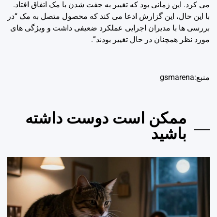
می کرد. این زمانی بود که تغییر به جفت شدن با مک اتفاق افتاد.
با این حال، این گزارش ادعا می کند که محصول متصل به مک “در
بررسی ها با مدیران اجرایی عملکرد ضعیفی داشت و ویژگی های
مورد نظر همچنان در حال تغییر بودند”.
منبع:gsmarena
ممکن است دوست داشته
باشید