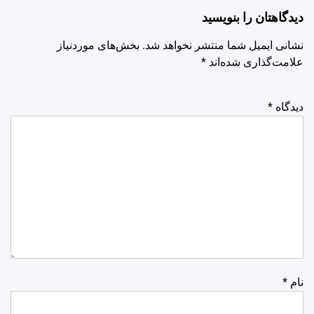
دیدگاهتان را بنویسید
نشانی ایمیل شما منتشر نخواهد شد.
بخش‌های موردنیاز
علامت‌گذاری شده‌اند
*
دیدگاه
*
نام
*