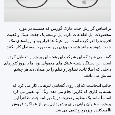
بر اساس گزارش جدید مارک گورمن که همیشه در مورد
محصولات اپل اطلاعات دارد، اپل توسعه یک جفت عینک واقعیت
افزوده را لغو کرده است. این عینک‌ها قرار بود با رایانه‌های مک
جفت شوند و مانند هدست ویژن پرو به صورت مستقل کار نکنند.
گفته می شود که این شرکت این هفته این پروژه را تعطیل کرده
است. این دستگاه شبیه عینک های معمولی بود اما با پروژکتورهای
داخلی که اطلاعات، تصاویر و فیلم را در میدان دید هر چشم
نمایش می دادند.
جالب اینجاست که اپل روی گنجاندن لنزهایی کار می کرد که
بسته به کاری که کاربر انجام می دهد، رنگ آنها تغییر می کرد،
اساساً مانند یک تنظیم وضعیت در یک برنامه چت. ظاهراً این
پروژه به عنوان راهی برای پیشبرد اپل پس از عملکرد فروش
ناامیدکننده ویژن پرو تلقی می شد.