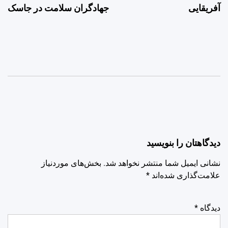
آفریقایی
جهادگران سلامت در جاسک
دیدگاهتان را بنویسید
نشانی ایمیل شما منتشر نخواهد شد.
بخش‌های موردنیاز
علامت‌گذاری شده‌اند
*
دیدگاه
*