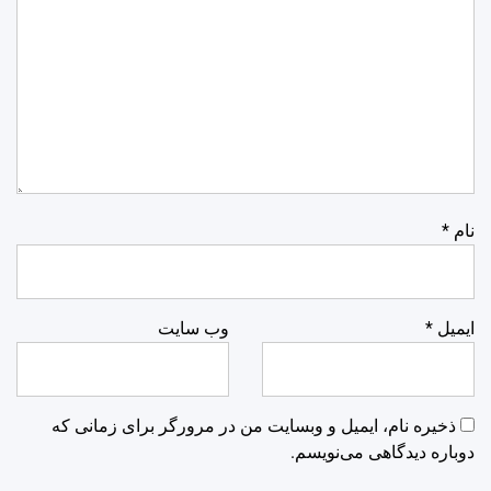
نام
*
ایمیل
*
وب‌ سایت
ذخیره نام، ایمیل و وبسایت من در مرورگر برای زمانی که
دوباره دیدگاهی می‌نویسم.