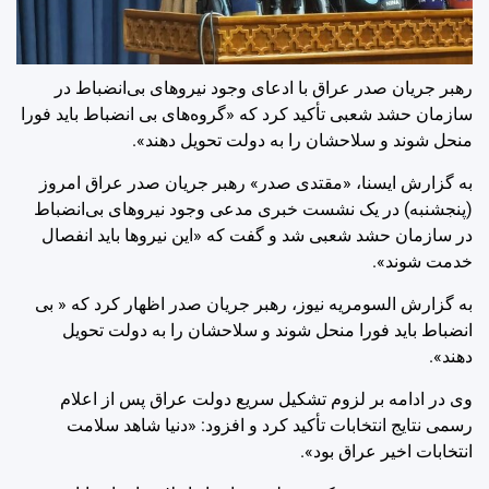
رهبر جریان صدر عراق با ادعای وجود نیروهای بی‌انضباط در
سازمان حشد شعبی تأکید کرد که «گروه‌های بی انضباط باید فورا
منحل شوند و سلاحشان را به دولت تحویل دهند».
به گزارش ایسنا، «مقتدی صدر» رهبر جریان صدر عراق امروز
(پنجشنبه) در یک نشست خبری مدعی وجود نیروهای بی‌انضباط
در سازمان حشد شعبی شد و گفت که «این نیروها باید انفصال
خدمت شوند».
به گزارش السومریه نیوز، رهبر جریان صدر اظهار کرد که « بی
انضباط باید فورا منحل شوند و سلاحشان را به دولت تحویل
دهند».
وی در ادامه بر لزوم تشکیل سریع دولت عراق پس از اعلام
رسمی نتایج انتخابات تأکید کرد و افزود: «دنیا شاهد سلامت
انتخابات اخیر عراق بود».