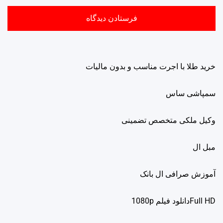
خرید طلا با اجرت مناسب و بدون مالیات
سمپاشی ساس
وکیل ملکی متخصص تضمینی
مبل ال
آموزش صرافی ال بانک
Full HDدانلود فيلم 1080p