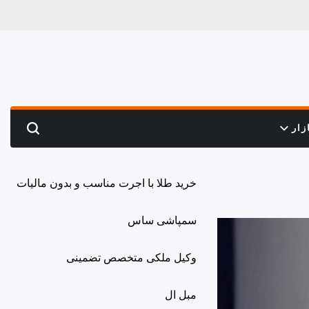
زار
Search
خرید طلا با اجرت مناسب و بدون مالیات
سمپاشی ساس
وکیل ملکی متخصص تضمینی
مبل ال