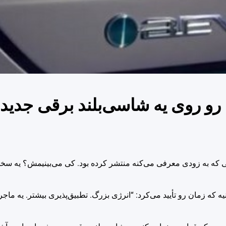
نا رو روی یه شاسی‌بلند برقی جدید
اشینی که به زودی معرفی می‌کنه منتشر کرده بود. کی می‌بینیمش؟ یه