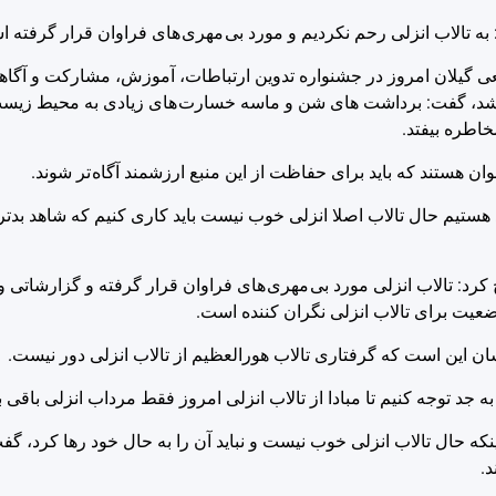
تالاب انزلی رحم نکردیم و مورد بی مهری های فراوان قرار گرفته ا
گیلان امروز در جشنواره تدوین ارتباطات، آموزش، مشارکت و آگاهی 
ر شد، گفت: برداشت های شن و ماسه خسارت های زیادی به محیط زیس
اطره بیفتد.
ن هستند که باید برای حفاظت از این منبع ارزشمند آگاه تر شوند.
هستیم حال تالاب اصلا انزلی خوب نیست باید کاری کنیم که شاهد بدت
د: تالاب انزلی مورد بی مهری های فراوان قرار گرفته و گزارشاتی و
شان این است که گرفتاری تالاب هورالعظیم از تالاب انزلی دور نیست.
به جد توجه کنیم تا مبادا از تالاب انزلی امروز فقط مرداب انزلی باقی بم
نکه حال تالاب انزلی خوب نیست و نباید آن را به حال خود رها کرد، گفت
د.