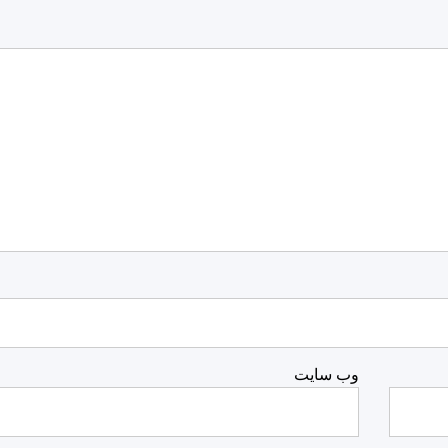
وب‌ سایت