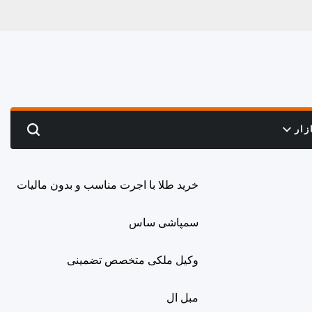
زار
Search
خرید طلا با اجرت مناسب و بدون مالیات
سمپاشی ساس
وکیل ملکی متخصص تضمینی
مبل ال