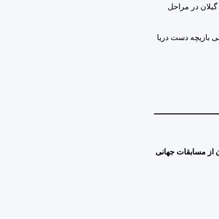
گیلان در مراحل
لی بازیچه دست دریا
از مسابقات جهانی