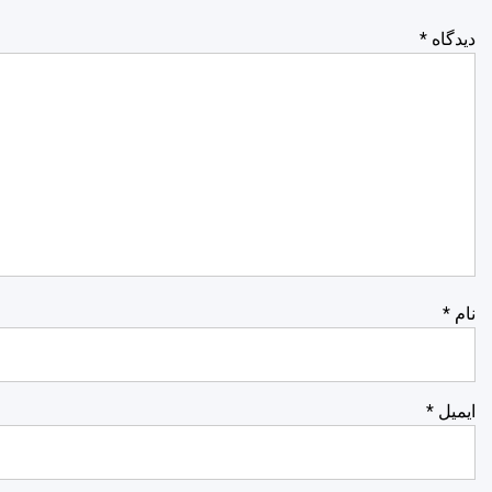
دیدگاه
*
نام
*
ایمیل
*