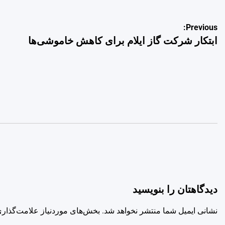
راهبری
Previous:
ابتکار شرکت گاز ایلام برای کاهش خاموشی‌ها
نوشته
دیدگاهتان را بنویسید
نشانی ایمیل شما منتشر نخواهد شد.
بخش‌های موردنیاز علامت‌گذاری