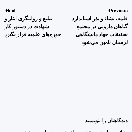
راهبری
Next:
Previous:
قلمه، نشاء و بذر استاندارد
تبلیغ و روایتگری ایثار و
نوشته
گیاهان دارویی در مجتمع
شهادت در دستور کار
تحقیقات جهاد دانشگاهی
حوزه‌های علمیه قرار بگیرد
لرستان تامین می‌شود
دیدگاهتان را بنویسید