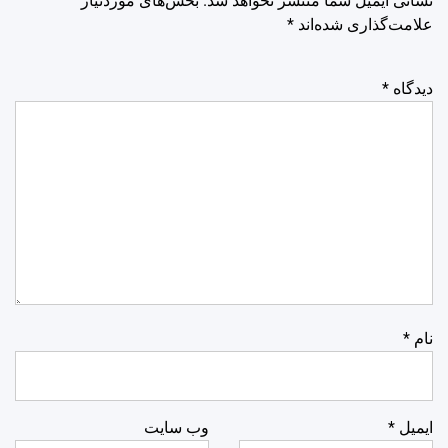
نشانی ایمیل شما منتشر نخواهد شد.
بخش‌های موردنیاز
علامت‌گذاری شده‌اند
*
دیدگاه
*
نام
*
ایمیل
*
وب‌ سایت