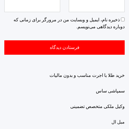
ذخیره نام، ایمیل و وبسایت من در مرورگر برای زمانی که
دوباره دیدگاهی می‌نویسم.
خرید طلا با اجرت مناسب و بدون مالیات
سمپاشی ساس
وکیل ملکی متخصص تضمینی
مبل ال