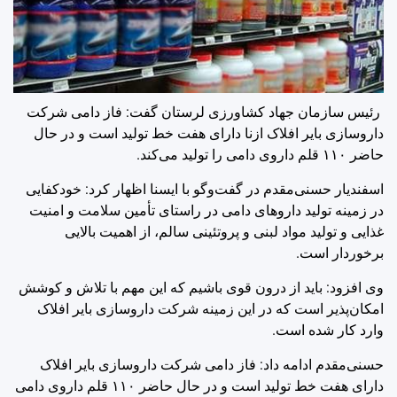
رئیس سازمان جهاد کشاورزی لرستان گفت: فاز دامی شرکت
داروسازی بایر افلاک ازنا دارای هفت خط تولید است و در حال
حاضر ۱۱۰ قلم داروی دامی را تولید می‌کند.
اسفندیار حسنی‌مقدم در گفت‌وگو با ایسنا اظهار کرد: خودکفایی
در زمینه تولید داروهای دامی در راستای تأمین سلامت و امنیت
غذایی و تولید مواد لبنی و پروتئینی سالم، از اهمیت بالایی
برخوردار است.
وی افزود: باید از درون قوی باشیم که این مهم با تلاش و کوشش
امکان‌پذیر است که در این زمینه شرکت داروسازی بایر افلاک
وارد کار شده است.
حسنی‌مقدم ادامه داد: فاز دامی شرکت داروسازی بایر افلاک
دارای هفت خط تولید است و در حال حاضر ۱۱۰ قلم داروی دامی