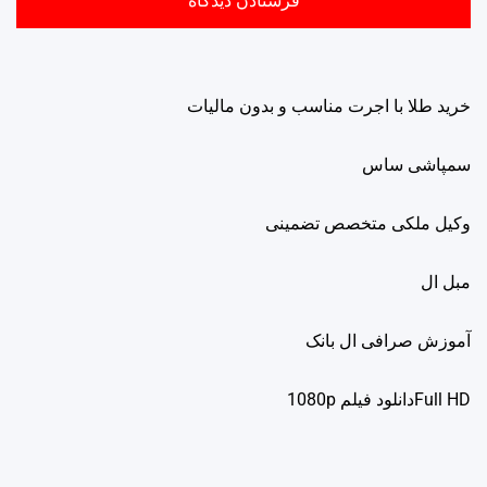
خرید طلا با اجرت مناسب و بدون مالیات
سمپاشی ساس
وکیل ملکی متخصص تضمینی
مبل ال
آموزش صرافی ال بانک
Full HDدانلود فيلم 1080p