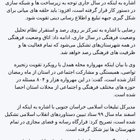
اشاره به اینکه در سال جاری توجه به زیرساخت ها و شبکه سازی
در دستور کار قرار گرفته است، افزود: باید حلقه های میانی برای
شکل گیری جبهه تبلیغ و اطلاع رسانی دینی تقویت شود.
رضایی با اشاره به تمرکز بر روی رصد و استقرار نظام تحلیل
وضعیت فرهنگی در سال جاری، ادامه داد: اتاق وضعیت فرهنگی
در همه شهرستان‌های تشکیل می‌شود که تمام فعالیت ها و
ظرفیت های فرهنگی رصد خواهد شد.
وی با بیان اینکه مهرواره محله همدل با رویکرد تقویت زنجیره
تواصی، همبستگی و مشارکت اجتماعی در استان از ماه رمضان
آغاز شده است، گفت: در این مهرواره هزار و ۸۰۴ مسئله در
حوزه های مختلف فرهنگی و اجتماعی از محلات استان احصا
شده است.
مدیرکل تبلیغات اسلامی خراسان جنوبی با اشاره به اینکه از
اسفند ماه سال ۹۹ ستاد تبیین دستاوردهای انقلاب اسلامی تشکیل
شده است، تصریح کرد: قرارگاه رسانه و فضای مجازی در تمام
شهرستان ها نیز شکل گرفته است.