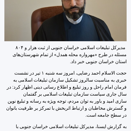
مدیرکل تبلیغات اسلامی خراسان جنوبی از ثبت هزار و ۸۰۴
مسئله در طرح «مهرواره محله همدل» از تمام شهرستان‌های
استان خراسان جنوبی خبر داد.
حجت الاسلام احمد رضایی، امروز سه شنبه ۱ تیر در نشست
خبری به مناسبت سالروز تشکیل سازمان تبلیغات اسلامی به
فرمان امام راحل و روز تبلیغ و اطلاع رسانی دینی اظهار کرد: در
سال جاری سیاست سازمان تبلیغات اسلامی بر گفتمان
سازی امید و باور به توان مردم، توجه ویژه به رسانه و تبلیغ نوین
و گسترش مخاطبان و ارتباط اثربخش با تمرکز بر ظرفیت بانوان
در سطح جامعه است.
به گزارش ایسنا، مدیرکل تبلیغات اسلامی خراسان جنوبی با