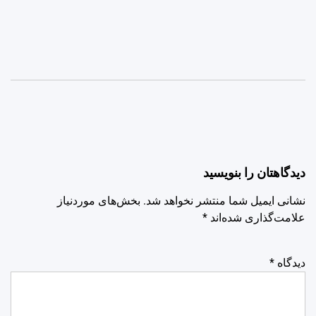
دیدگاهتان را بنویسید
نشانی ایمیل شما منتشر نخواهد شد.
بخش‌های موردنیاز
علامت‌گذاری شده‌اند
*
دیدگاه
*