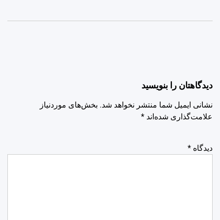
دیدگاهتان را بنویسید
نشانی ایمیل شما منتشر نخواهد شد.
بخش‌های موردنیاز
علامت‌گذاری شده‌اند
*
دیدگاه
*