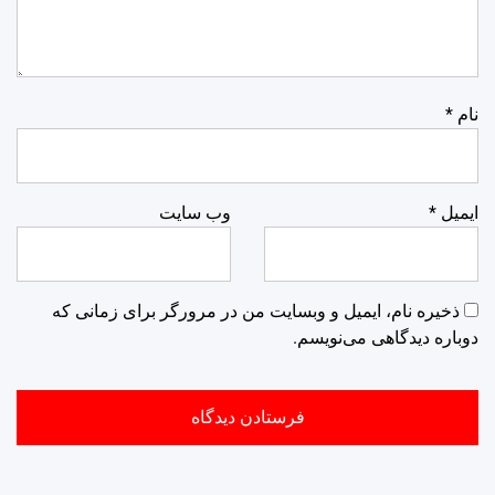
نام
*
ایمیل
*
وب‌ سایت
ذخیره نام، ایمیل و وبسایت من در مرورگر برای زمانی که
دوباره دیدگاهی می‌نویسم.