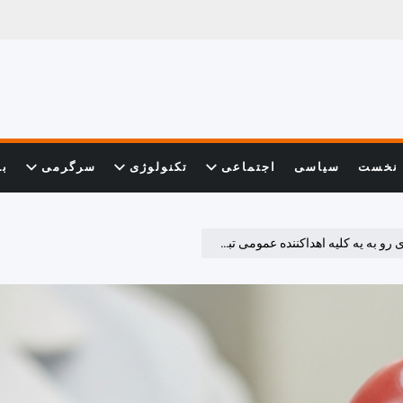
نخست
سیاسی
اجتماعی
تکنولوژی
سرگرمی
با
 به یه کلیه اهداکننده عمومی تبدیل کنن