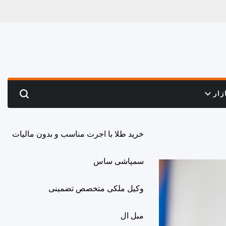
زار
Search
خرید طلا با اجرت مناسب و بدون مالیات
سمپاشی ساس
وکیل ملکی متخصص تضمینی
مبل ال