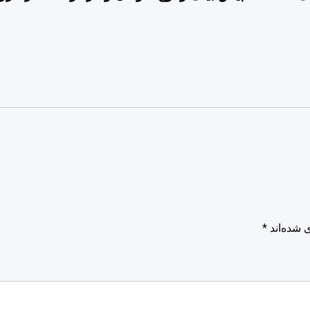
 شده‌اند
*