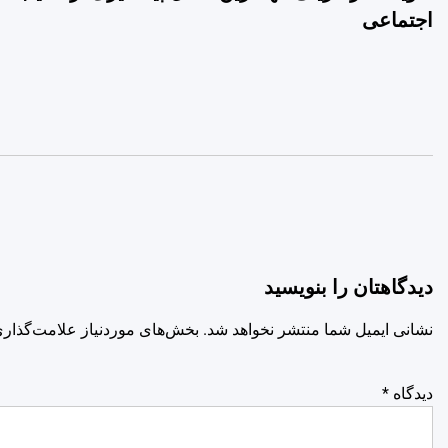
نوشته
اجتماعی
دیدگاهتان را بنویسید
نشانی ایمیل شما منتشر نخواهد شد.
بخش‌های موردنیاز علامت‌گذاری
دیدگاه
*