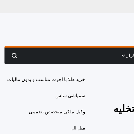
زار
Search
خرید طلا با اجرت مناسب و بدون مالیات
سمپاشی ساس
خلیه
وکیل ملکی متخصص تضمینی
مبل ال