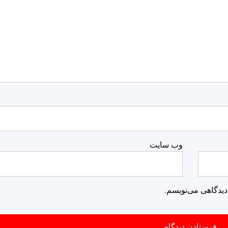
وب‌ سایت
دیدگاهی می‌نویسم.