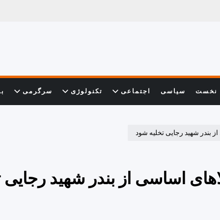
نخست
سیاسی
اجتماعی
تکنولوژی
سرگرمی
با
از بندر شهید رجایی تخلیه شود
لاهای اساسی از بندر شهید رجایی ت