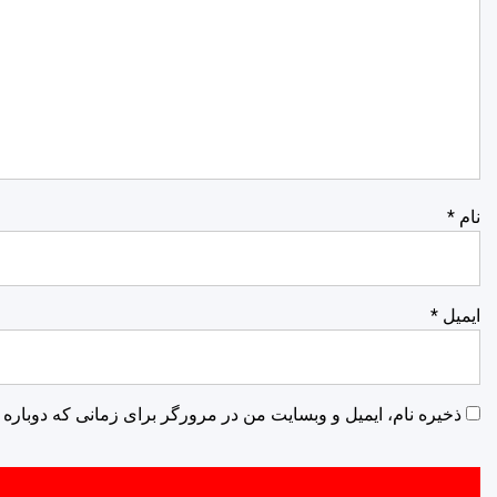
نام
*
ایمیل
*
ذخیره نام، ایمیل و وبسایت من در مرورگر برای زمانی که دوباره 