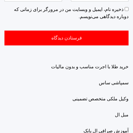
ذخیره نام، ایمیل و وبسایت من در مرورگر برای زمانی که
دوباره دیدگاهی می‌نویسم.
خرید طلا با اجرت مناسب و بدون مالیات
سمپاشی ساس
وکیل ملکی متخصص تضمینی
مبل ال
آموزش صرافی ال بانک