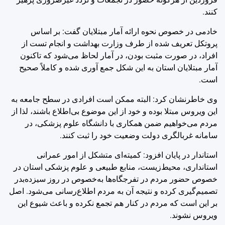
کنند.
خادمی در خصوص نحوه ارائه آمار مبتلایان گفت: بر اساس
پروتکل تعریف شده از طرف وزارت بهداشت و انجام تست از
افراد، در صورت مثبت بودن، در آمار لحاظ می‌شود که تاکنون
آمار مبتلایان استان به این شکل جمع آوری شده و کاملاً صحیح
است.
وی خاطرنشان کرد: البته ممکن است افرادی در سطح جامعه به
این ویروس مبتلا بوده و خود از این موضوع بی‌اطلاع باشند، لذا از
مردم می‌خواهیم ضمن همکاری با دانشگاه علوم پزشکی، در
سامانه غربالگری دولت وضعیت خود را ثبت کنند.
استاندار در پایان افزود: کمیته‌ای متشکل از امور عمرانی
استانداری، محیط‌زیست، منابع طبیعی و علوم پزشکی استان در
خصوص حضور مردم در تفرجگاه‌ها به‌خصوص در روز سیزده‌بدر
تصمیم‌گیری کرده و نتیجه آن به مردم اطلاع‌رسانی می‌شود. اصل
بر این است که مردم در کنار هم تجمع نکرده و باعث شیوع این
ویروس نشوند.