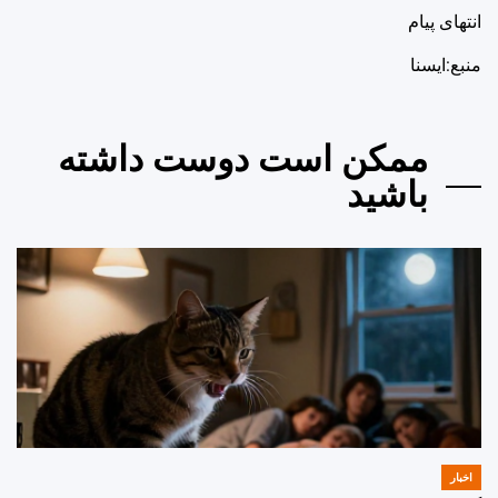
انتهای پیام
منبع:ایسنا
ممکن است دوست داشته
باشید
اخبار
POSTED