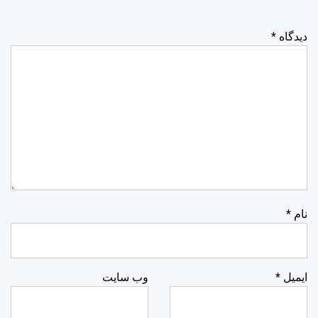
دیدگاه
*
نام
*
ایمیل
*
وب‌ سایت