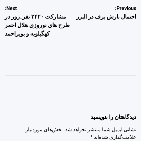
راهبری
Next:
Previous:
احتمال بارش برف در البرز
مشارکت ۲۴۲۰ نفر_زور در
نوشته
طرح های نوروزی هلال احمر
کهگیلویه و بویراحمد
دیدگاهتان را بنویسید
نشانی ایمیل شما منتشر نخواهد شد.
بخش‌های موردنیاز
علامت‌گذاری شده‌اند
*