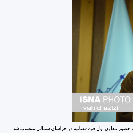
 حضور معاون اول قوه قضائیه در خراسان شمالی منصوب شد.