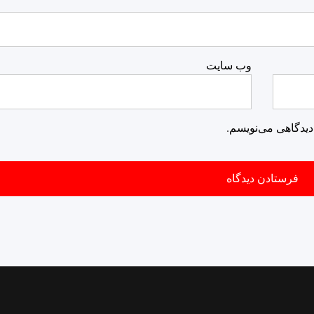
وب‌ سایت
دیدگاهی می‌نویسم.