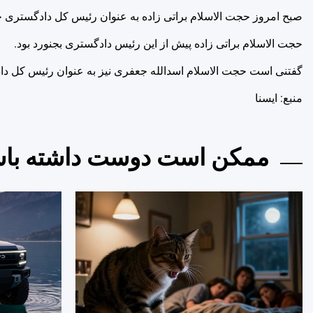
صبح امروز حجت الاسلام براتی زاده به عنوان رئیس کل دادگستری 
حجت الاسلام براتی زاده پیش از این رئیس دادگستری بجنورد بود.
گفتنی است حجت الاسلام اسدالله جعفری نیز به عنوان رئیس کل 
منبع: ايسنا
ممکن است دوست داشته باش