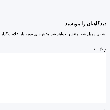
دیدگاهتان را بنویسید
نشانی ایمیل شما منتشر نخواهد شد.
بخش‌های موردنیاز علامت‌گذاری
دیدگاه
*