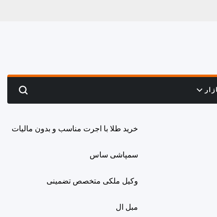
زار
Search
خرید طلا با اجرت مناسب و بدون مالیات
سمپاشی ساس
وکیل ملکی متخصص تضمینی
مبل ال