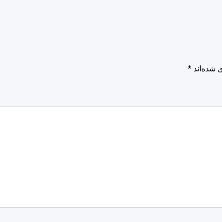
 شده‌اند
*