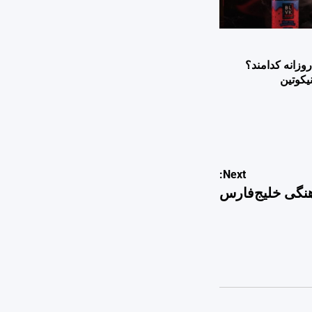
وزانه کدامند؟
یکوتین
Next:
نگی خلیج‌فارس