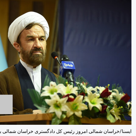
ایسنا/خراسان شمالی
امروز رئیس کل دادگستری خراسان شمالی با