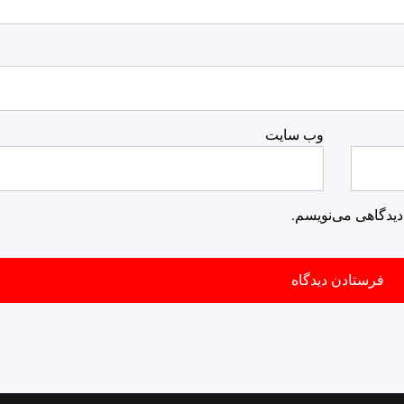
وب‌ سایت
دیدگاهی می‌نویسم.