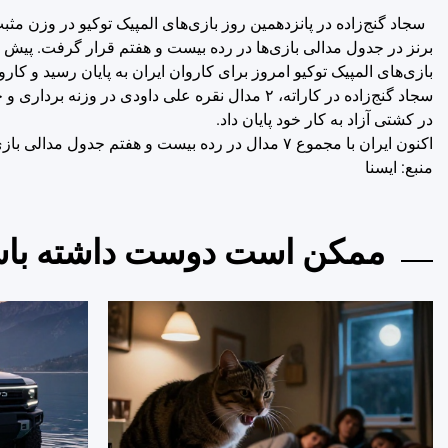
برنز در جدول مدالی بازی‌ها در رده بیست و هفتم قرار گرفت. پیش از 
در کشتی آزاد به کار خود پایان داد.
اکنون ایران با مجموع ۷ مدال در رده بیست و هفتم جدول مدالی بازی‌های توکیو قرار دارد و این رتبه ممکن است فردا در روز پایانی تغییر کند.
منبع: ايسنا
ممکن است دوست داشته باش