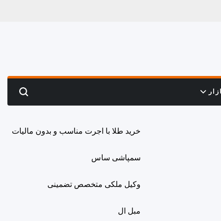
زار
Search
خرید طلا با اجرت مناسب و بدون مالیات
سمپاشی ساس
وکیل ملکی متخصص تضمینی
مبل ال