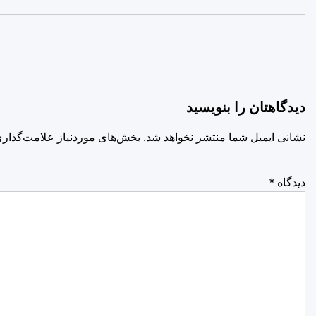
دیدگاهتان را بنویسید
نشانی ایمیل شما منتشر نخواهد شد.
بخش‌های موردنیاز علامت‌گذاری
دیدگاه
*