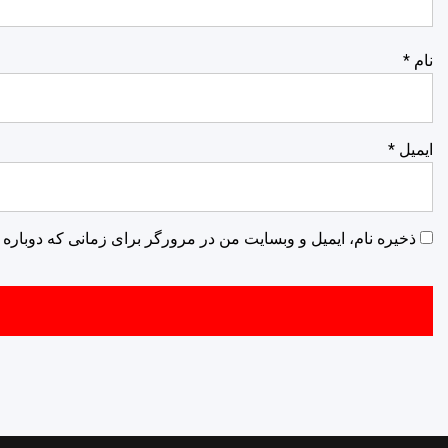
نام
*
ایمیل
*
ذخیره نام، ایمیل و وبسایت من در مرورگر برای زمانی که دوباره 