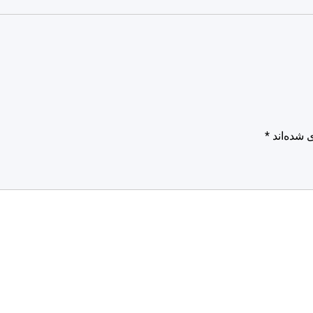
 شده‌اند
*