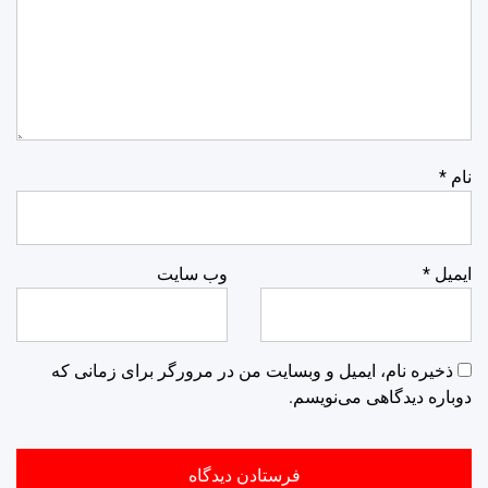
نام
*
ایمیل
*
وب‌ سایت
ذخیره نام، ایمیل و وبسایت من در مرورگر برای زمانی که
دوباره دیدگاهی می‌نویسم.