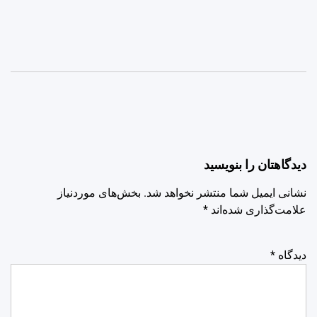
دیدگاهتان را بنویسید
نشانی ایمیل شما منتشر نخواهد شد.
بخش‌های موردنیاز
علامت‌گذاری شده‌اند
*
دیدگاه
*