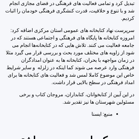
تبدیل کرد و تمامی فعالیت های فرهنگی در فضای مجازی انجام
شد و با تنوع و خلاقیت، قدرت کنشگری فرهنگی خودمان را اثبات
کردیم.
سرپرست نهاد کتابخانه های عمومی استان مرکزی اضافه کرد:
امروزه کتابخانه ها پایگاه های فرهنگی و اجتماعی هستند که در
جامعه فعالیت می کنند. تلاش هایی که در کتابخانه‌ها انجام می
شود از زاویه های مختلف مورد بحث و بررسی قرار می گیرد مثلا
در زمان مواجهه با بحران، کتابخانه ها به عنوان امدادگران
فرهنگی وارد عرصه می شوند کما اینکه در زلزله و سایر شرایط
خاص این موضوع کاملا لمس شد و فعالیت های کتابخانه ها برای
امداد فرهنگی در سطح بالایی قرار داشت.
در این آیین از کتابخوانان، کتابداران، مروجان کتاب و برخی
مسئولین شهرستان ها نیز تقدیر شد.
منبع: ايسنا