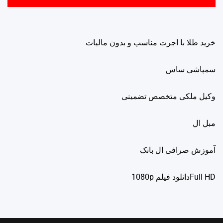
خرید طلا با اجرت مناسب و بدون مالیات
سمپاشی ساس
وکیل ملکی متخصص تضمینی
مبل ال
آموزش صرافی ال بانک
Full HDدانلود فيلم 1080p