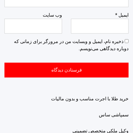
ایمیل
*
وب‌ سایت
ذخیره نام، ایمیل و وبسایت من در مرورگر برای زمانی که
دوباره دیدگاهی می‌نویسم.
خرید طلا با اجرت مناسب و بدون مالیات
سمپاشی ساس
وکیل ملکی متخصص تضمینی