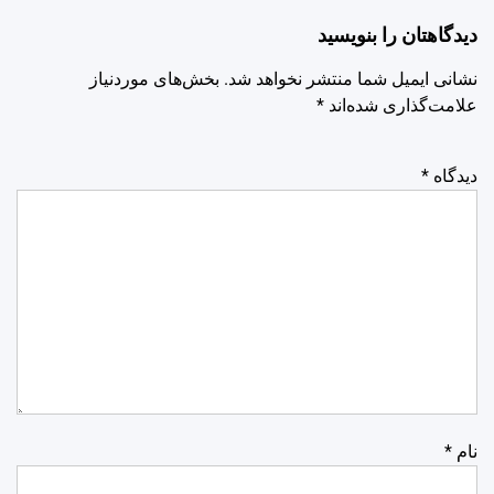
دیدگاهتان را بنویسید
نشانی ایمیل شما منتشر نخواهد شد.
بخش‌های موردنیاز
علامت‌گذاری شده‌اند
*
دیدگاه
*
نام
*