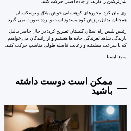
بندرترکمن را دارند، از جاده اصلی حرکت کنند.
وی بیان کرد: محورهای کوهستانی خوش ییلاق و توسکستان
همچنان بدلیل ریزش کوه مسدود است و تردد صورت نمی گیرد.
رئیس پلیس راه استان گلستان تصریح کرد: در حال حاضر بدلیل
بارندگی شاهد لغزندگی جاده ها هستیم و از رانندگان می خواهیم
که با سرعت مطمئنه و رعایت فاصله طولی مناسب حرکت کنند.
منبع: ايسنا
ممکن است دوست داشته
باشید