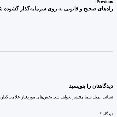
راهبری
Previous:
راه‌های صحیح و قانونی به روی سرمایه گذار گشوده ش
نوشته
دیدگاهتان را بنویسید
نشانی ایمیل شما منتشر نخواهد شد.
بخش‌های موردنیاز علامت‌گذاری
دیدگاه
*