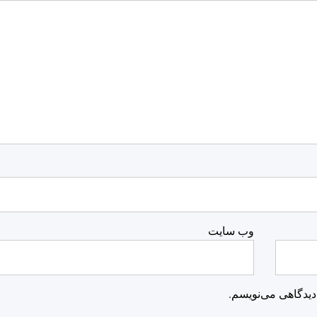
وب‌ سایت
دیدگاهی می‌نویسم.