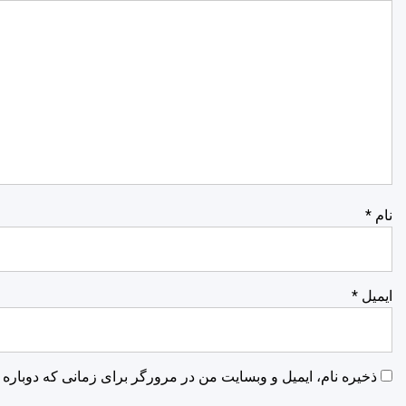
نام
*
ایمیل
*
ذخیره نام، ایمیل و وبسایت من در مرورگر برای زمانی که دوباره 