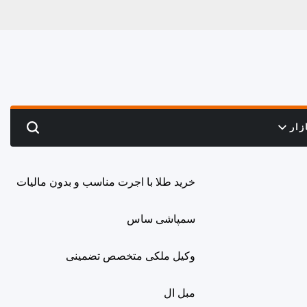
زار
Search
خرید طلا با اجرت مناسب و بدون مالیات
سمپاشی ساس
وکیل ملکی متخصص تضمینی
مبل ال