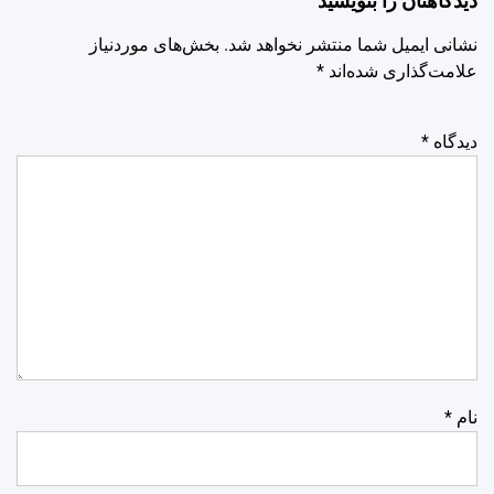
دیدگاهتان را بنویسید
نشانی ایمیل شما منتشر نخواهد شد.
بخش‌های موردنیاز
علامت‌گذاری شده‌اند
*
دیدگاه
*
نام
*