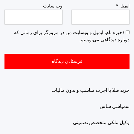
ایمیل
*
وب‌ سایت
ذخیره نام، ایمیل و وبسایت من در مرورگر برای زمانی که
دوباره دیدگاهی می‌نویسم.
خرید طلا با اجرت مناسب و بدون مالیات
سمپاشی ساس
وکیل ملکی متخصص تضمینی