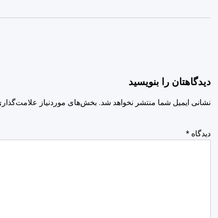
دیدگاهتان را بنویسید
نشانی ایمیل شما منتشر نخواهد شد.
بخش‌های موردنیاز علامت‌گذاری
دیدگاه
*