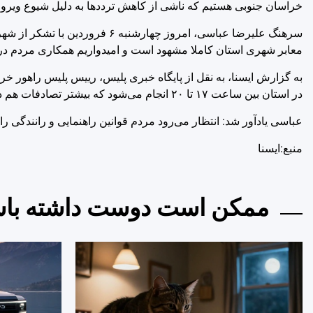
خراسان جنوبی هستیم که ناشی از کاهش ترددها به دلیل شیوع ویر
سرهنگ علیرضا عباسی، امروز چهارش
معابر شهری استان کاملا مشهود است و امیدواریم همکاری مردم در 
در استان بین ساعت ۱۷ تا ۲۰ انجام می‌شود که بیشتر تصادفات هم در همین زمان رخ داده است.
عباسی یادآور شد: انتظار می‌رود مردم قوانین راهنمایی و رانندگی 
منبع:ایسنا
ممکن است دوست داشته باش