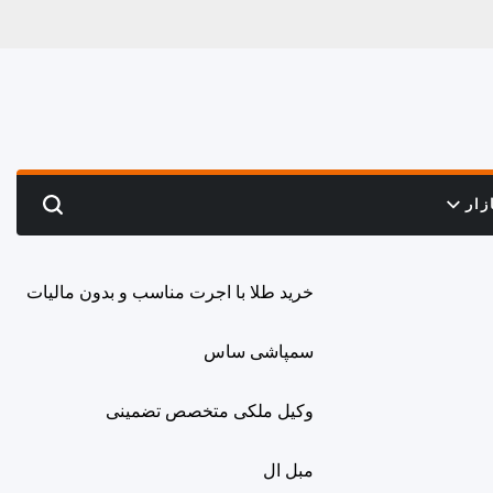
زار
Search
خرید طلا با اجرت مناسب و بدون مالیات
سمپاشی ساس
وکیل ملکی متخصص تضمینی
مبل ال