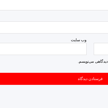
وب‌ سایت
دیدگاهی می‌نویسم.