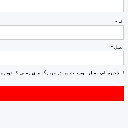
نام
*
ایمیل
*
ذخیره نام، ایمیل و وبسایت من در مرورگر برای زمانی که دوباره 