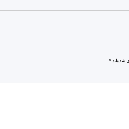
 شده‌اند
*