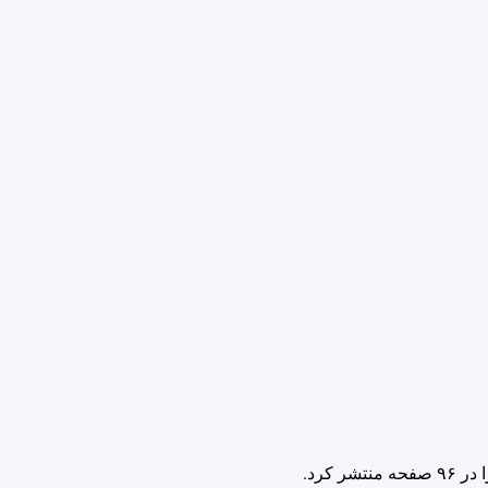
 کرد.