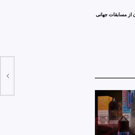
از مسابقات جهانی