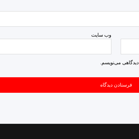
وب‌ سایت
دیدگاهی می‌نویسم.