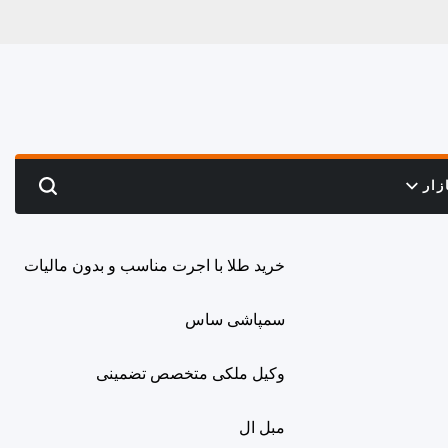
زار
Search
خرید طلا با اجرت مناسب و بدون مالیات
سمپاشی ساس
وکیل ملکی متخصص تضمینی
مبل ال