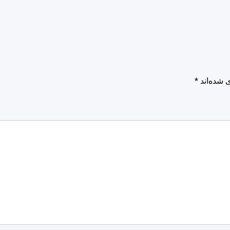
 شده‌اند
*