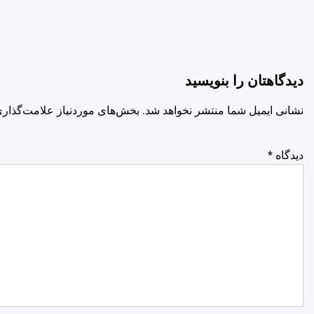
دیدگاهتان را بنویسید
نشانی ایمیل شما منتشر نخواهد شد.
بخش‌های موردنیاز علامت‌گذاری
دیدگاه
*