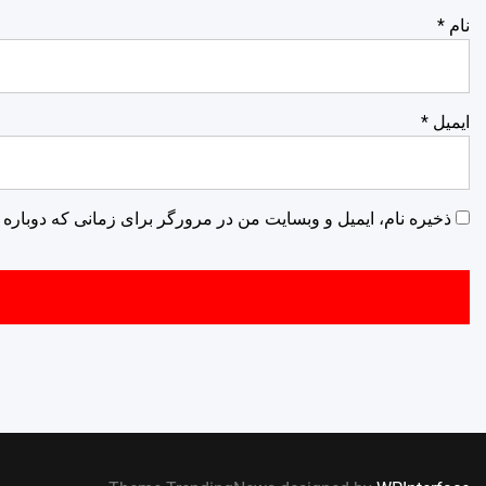
نام
*
ایمیل
*
ذخیره نام، ایمیل و وبسایت من در مرورگر برای زمانی که دوباره 