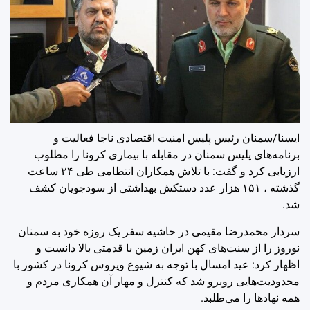
ایسنا/سمنان
رئیس پلیس امنیت اقتصادی ناجا فعالیت و
برنامه‌های پلیس سمنان در مقابله با بیماری کرونا را مطلوب
ارزیابی کرد و گفت: با تلاش همکاران انتظامی طی ۲۴ ساعت
گذشته ، ۱۵۱ هزار عدد دستکش بهداشتی از سودجویان کشف
شد.
سردار محمدرضا مقیمی در حاشیه سفر یک روزه خود به سمنان
نوروز را از سنت‌های کهن ایران زمین با قدمتی بالا دانست و
اظهار کرد: عید امسال با توجه به شیوع ویروس کرونا در کشور با
محدودیت‌هایی روبرو شد که کنترل و مهار آن همکاری مردم و
همه نهادها را می‌طلبد.