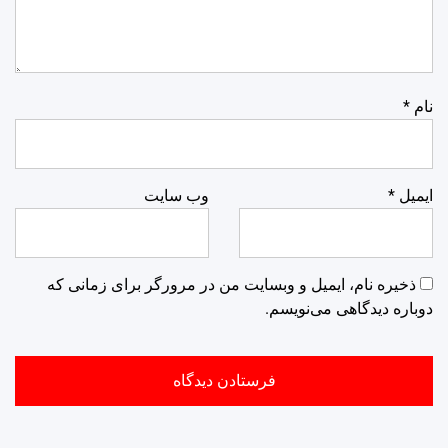
نام
*
ایمیل
*
وب‌ سایت
ذخیره نام، ایمیل و وبسایت من در مرورگر برای زمانی که
دوباره دیدگاهی می‌نویسم.