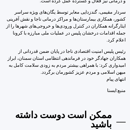
و درمانی نیز فعال و گسترده عمل کرده است.
سردار مقیمی، گندزدایی معابر توسط یگان‌های ویژه سراسر
کشور، همکاری بیمارستان‌ها و مراکز درمانی ناجا و نقش آفرینی
ایثارگرانه همکاران در کنترل ورودی‌ها و خروجی‌های شهرها را از
جمله اقدامات درخشان پلیس در عملیات ملی مبارزه با کرونا
اعلام کرد.
رئیس پلیس امنیت اقتصادی ناجا در پایان ضمن قدردانی از
همکاران جهادگر خود در فرماندهی انتظامی استان سمنان، ابراز
امیدواری کرد: با همراهی بیشتر مردم به زودی سلامت کامل به
میهن اسلامی و مردم عزیز کشورمان برگردد.
انتهای پیام
منبع:ایسنا
ممکن است دوست داشته
باشید