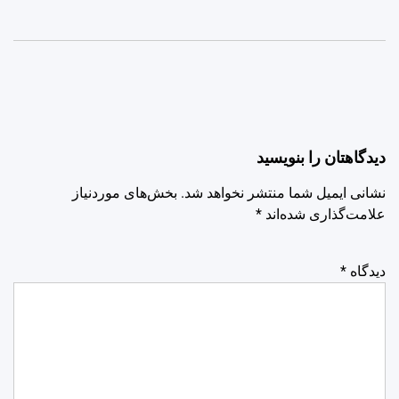
دیدگاهتان را بنویسید
نشانی ایمیل شما منتشر نخواهد شد.
بخش‌های موردنیاز
علامت‌گذاری شده‌اند
*
دیدگاه
*