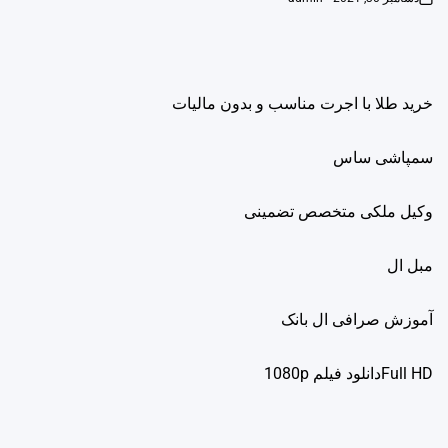
on
خرید طلا با اجرت مناسب و بدون مالیات
سمپاشی ساس
وکیل ملکی متخصص تضمینی
مبل ال
آموزش صرافی ال بانک
Full HDدانلود فيلم 1080p