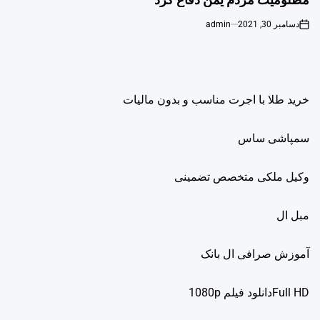
دسامبر 30, 2021
admin
on
خرید طلا با اجرت مناسب و بدون مالیات
سمپاشی ساس
وکیل ملکی متخصص تضمینی
مبل ال
آموزش صرافی ال بانک
Full HDدانلود فيلم 1080p