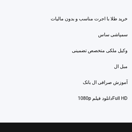
خرید طلا با اجرت مناسب و بدون مالیات
سمپاشی ساس
وکیل ملکی متخصص تضمینی
مبل ال
آموزش صرافی ال بانک
Full HDدانلود فيلم 1080p