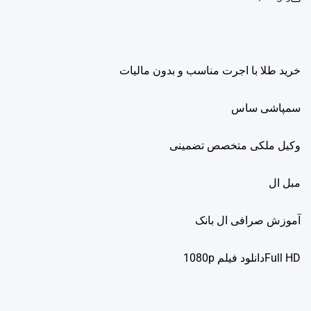
on
خرید طلا با اجرت مناسب و بدون مالیات
سمپاشی ساس
وکیل ملکی متخصص تضمینی
مبل ال
آموزش صرافی ال بانک
Full HDدانلود فيلم 1080p