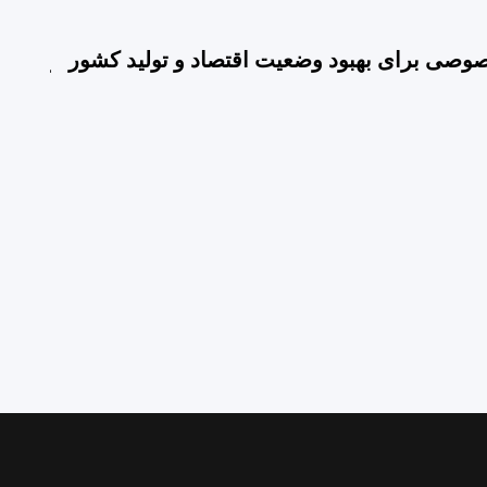
وصی برای بهبود وضعیت اقتصاد و تولید کشور