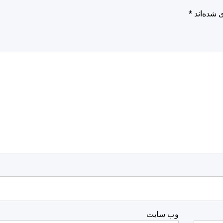
 شده‌اند
*
وب‌ سایت