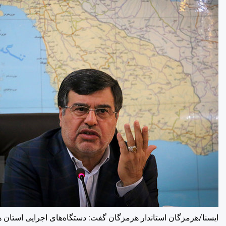
ایسنا/هرمزگان