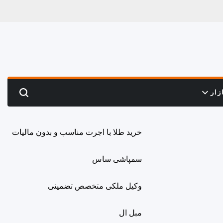
زار
Search
خرید طلا با اجرت مناسب و بدون مالیات
سمپاشی ساس
وکیل ملکی متخصص تضمینی
مبل ال