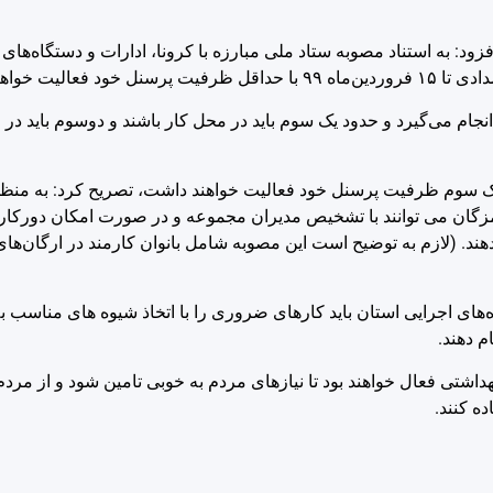
: به استناد مصوبه ستاد ملی مبارزه با کرونا، ادارات و دستگاه‌های 
 خواهند داشت.
نجام می‌گیرد و حدود یک سوم باید در محل کار باشند و دوسوم باید در
اداری شهرداری‌ها نیز تا ۱۵ فروردین‌ماه با یک سوم ظرفیت پرسنل خود فعالیت خواهند داشت، تصریح کر
ند. (لازم به توضیح است این مصوبه شامل بانوان کارمند در ارگان‌های
های اجرایی استان باید کارهای ضروری را با اتخاذ شیوه های مناسب به 
 دهند.
داشتی فعال خواهند بود تا نیازهای مردم به خوبی تامین شود و از مردم
ده کنند.