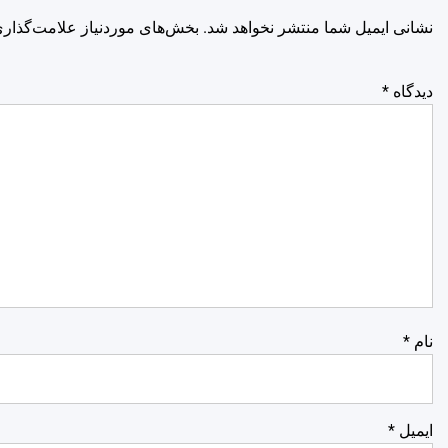
نشانی ایمیل شما منتشر نخواهد شد.
بخش‌های موردنیاز علامت‌گذاری
دیدگاه
*
نام
*
ایمیل
*