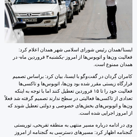
ایسنا/همدان
رئیس شورای اسلامی شهر همدان اعلام کرد:
فعالیت ون‌ها و اتوبوس‌ها از امروز -یکشنبه۳ فروردین ماه- در
همدان ممنوع است.
کامران گردان در گفت‌وگو با ایسنا، بیان کرد: براساس تصمیم
قرارگاه زیستی مقرر شده بود ون‌ها، اتوبوس‌ها و تاکسی‌ها
فعالیت خود را تا ۱۵ فروردین تعطیل کنند اما با توجه به اینکه
تعدادی از تاکسی‌ها فعالیتی در سطح ندارند تصمیم گرفته شد فعلاً
ون‌ها و اتوبوس‌های بخش‌های خصوصی و ‌دولتی تعطیل شوند که
از امروز اجرایی شده است.
وی در ادامه درباره مسیر منتهی به منطقه تفریحی، توریستی
گنجنامه اظهار کرد: مسیرهای دسترسی به گنجنامه از امروز