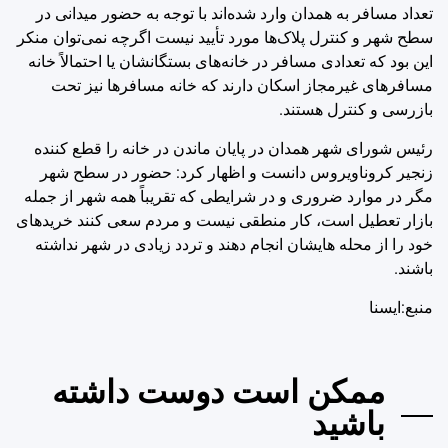
تعداد مسافر به همدان وارد شده‌اند با توجه به حضور میدانی در
سطح شهر و ‌کنترل پلاک‌ها مورد تأیید نیست اگرچه نمی‌توان منکر
این بود که تعدادی مسافر در خانه‌های بستگانشان یا احتمالاً خانه
مسافرهای غیرمجاز اسکان دارند که خانه مسافرها نیز تحت
بازرسی و ‌کنترل هستند.
رئیس شورای شهر همدان در پایان ماندن در خانه را قطع کننده
زنجیر کروناویروس دانست و اظهار کرد: حضور در سطح شهر
مگر در موارد ضروری و در شرایطی که تقریباً همه شهر از جمله
بازار تعطیل است، کار منطقی نیست و مردم سعی کنند خریدهای
خود را از محله هایشان انجام دهند و تردد زیادی در شهر نداشته
باشند.
منبع:ایسنا
ممکن است دوست داشته
باشید