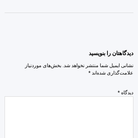
دیدگاهتان را بنویسید
نشانی ایمیل شما منتشر نخواهد شد.
بخش‌های موردنیاز
علامت‌گذاری شده‌اند
*
دیدگاه
*