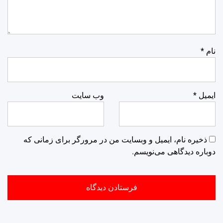
نام
*
ایمیل
*
وب‌ سایت
ذخیره نام، ایمیل و وبسایت من در مرورگر برای زمانی که
دوباره دیدگاهی می‌نویسم.