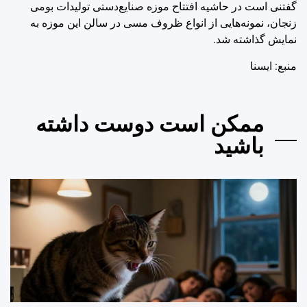
گفتنی است در حاشیه افتتاح موزه صنایع‌دستی تولیدات بومی
زنجان، نمونه‌هایی از انواع ظروف مسی در سالن این موزه به
نمایش گذاشته شد.
منبع: ايسنا
ممکن است دوست داشته
باشید