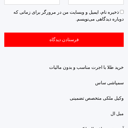
ذخیره نام، ایمیل و وبسایت من در مرورگر برای زمانی که
دوباره دیدگاهی می‌نویسم.
خرید طلا با اجرت مناسب و بدون مالیات
سمپاشی ساس
وکیل ملکی متخصص تضمینی
مبل ال