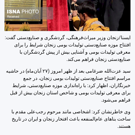
ایسنا/زنجان
وزیر میراث‌فرهنگی، گردشگری و صنایع‌دستی گفت:
افتتاح موزه صنایع‌دستی تولیدات بومی زنجان شرایط را برای
معرفی تولیدات بومی و آشنایی بیش از پیش گردشگران با
صنایع‌دستی زنجان فراهم می‌کند.
سید عزت‌الله ضرغامی بعد از ظهر امروز (۲۷ آبان‌ماه) در حاشیه
مراسم افتتاح صنایع‌دستی تولیدات بومی زنجان، در جمع
خبرنگاران، اظهار کرد: با راه‌اندازی موزه صنایع‌دستی، شرایط
برای معرفی تولیدات بومی و شاخص استان زنجان بیش از قبل
فراهم می‌شود.
وی خاطرنشان کرد: اشخاصی مانند مرحوم رجب‌علی مقدم با
ساخت بناهای عام‌المنفعه باعث افتخار زنجان و ایران در تاریخ
هستند.