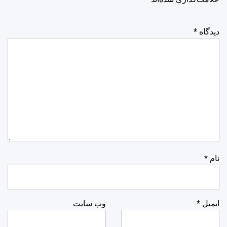
دیدگاه
*
نام
*
ایمیل
*
وب‌ سایت