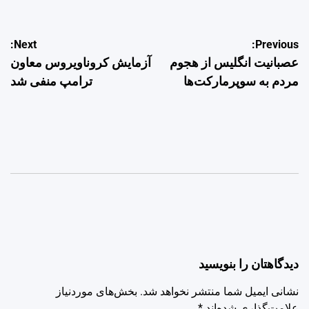
راهبری
Next:
Previous:
عصبانیت انگلیس از هجوم
آزمایش کروناویروس معاون
نوشته
مردم به سوپرمارکت‌ها
ترامپ منفی شد
دیدگاهتان را بنویسید
نشانی ایمیل شما منتشر نخواهد شد.
بخش‌های موردنیاز
علامت‌گذاری شده‌اند
*