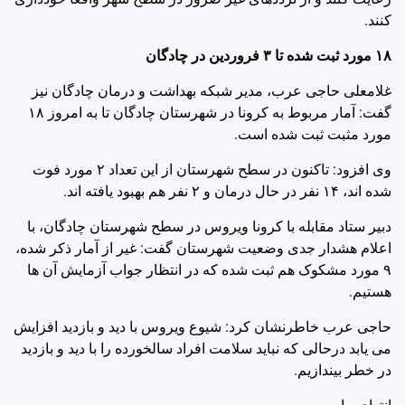
کنند.
۱۸ مورد ثبت شده تا ۳ فروردین در چادگان
غلامعلی حاجی عرب، مدیر شبکه بهداشت و درمان چادگان نیز
گفت: آمار مربوط به کرونا در شهرستان چادگان تا به امروز ۱۸
مورد مثبت ثبت شده است.
وی افزود: تاکنون در سطح شهرستان از این تعداد ۲ مورد فوت
شده اند، ۱۴ نفر در حال درمان و ۲ نفر هم بهبود یافته اند.
دبیر ستاد مقابله با کرونا ویروس در سطح شهرستان چادگان، با
اعلام هشدار جدی وضعیت شهرستان گفت: غیر از آمار ذکر شده،
۹ مورد مشکوک هم ثبت شده که در انتظار جواب آزمایش آن ها
هستیم.
حاجی عرب خاطرنشان کرد: شیوع ویروس با دید و بازدید افزایش
می یابد درحالی که نباید سلامت افراد سالخورده را با دید و بازدید
در خطر بیندازیم.