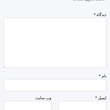
دیدگاه
*
نام
*
ایمیل
*
وب‌ سایت