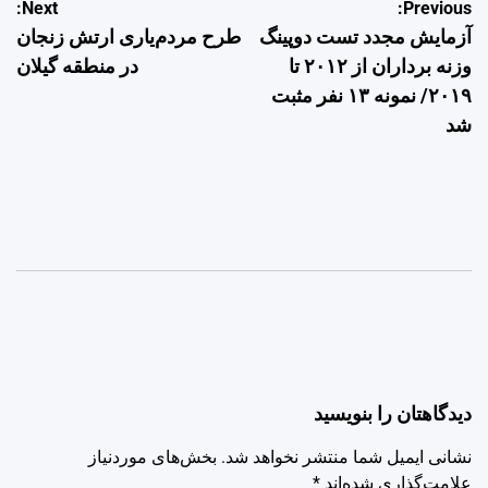
راهبری
Next:
Previous:
آزمایش مجدد تست دوپینگ
طرح مردم‌یاری ارتش زنجان
نوشته
وزنه برداران از ۲۰۱۲ تا
در منطقه گیلان
۲۰۱۹/ نمونه ۱۳ نفر مثبت
شد
دیدگاهتان را بنویسید
نشانی ایمیل شما منتشر نخواهد شد.
بخش‌های موردنیاز
علامت‌گذاری شده‌اند
*