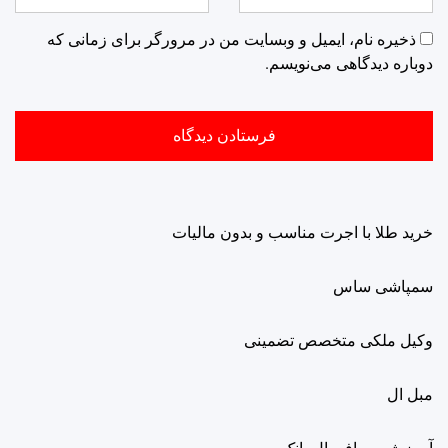
ذخیره نام، ایمیل و وبسایت من در مرورگر برای زمانی که
دوباره دیدگاهی می‌نویسم.
خرید طلا با اجرت مناسب و بدون مالیات
سمپاشی ساس
وکیل ملکی متخصص تضمینی
مبل ال