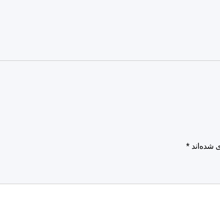
 شده‌اند
*