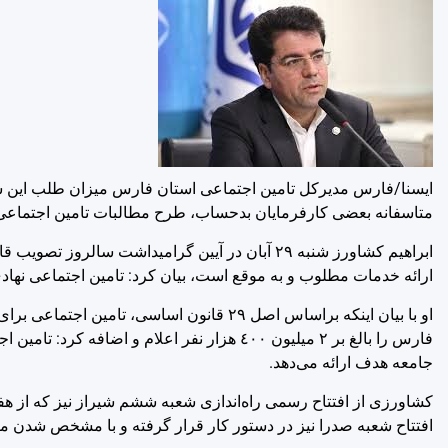
ایسنا/فارس
متاسفانه بعضی کارفرمایان بدحساب، طرح مطالبات تامین اجتماعی را 
ابراهیم کشاورز شنبه ٢٩ آبان در آیین گرامیداشت س
ارائه خدمات مطلوب و به موقع است، بیان کرد: تامین اجتماعی نهادی
او با بیان اینکه براساس اصل ٢٩ قانون اسا
جامعه هدف ارائه می‌دهد.
کشاورزی از افتتاح رسمی راه‌اندازی شعبه ششم شیراز نیز که از هفته
افتتاح شعبه صدرا نیز در دستور کار قرار گرفته و با مشخص شدن م