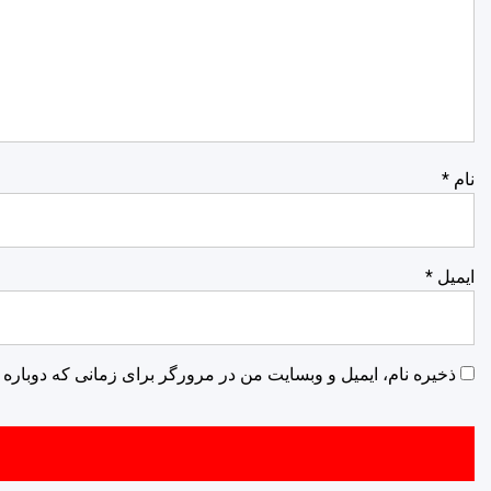
نام
*
ایمیل
*
ذخیره نام، ایمیل و وبسایت من در مرورگر برای زمانی که دوباره 