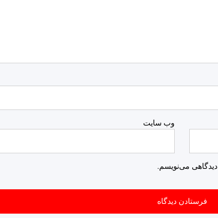
وب‌ سایت
دیدگاهی می‌نویسم.