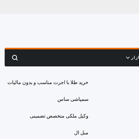
زار
Search
خرید طلا با اجرت مناسب و بدون مالیات
سمپاشی ساس
وکیل ملکی متخصص تضمینی
مبل ال