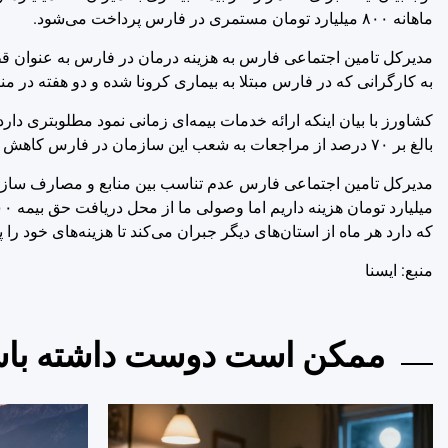
ماهانه ٨٠٠ میلیارد تومان مستمری در فارس پرداخت می‌شود.
به کارگرانی که در فارس مبتلا به بیماری کرونا شده و دو هفته در من
کشاورز با بیان اینکه ارائه خدمات بیمه‌ای زمانی نمود مطلوبتری د
بالغ بر ۷۰ درصد از مراجعات به شعب این سازمان در فارس کاهش داشته است.
که دارد هر ماه از استان‌های دیگر جبران می‌کند تا هزینه‌های خود را
منبع: ايسنا
ممکن است دوست داشته باش