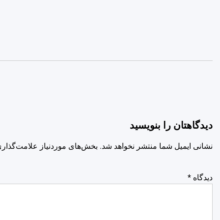
دیدگاهتان را بنویسید
نشانی ایمیل شما منتشر نخواهد شد.
بخش‌های موردنیاز علامت‌گذاری
دیدگاه
*