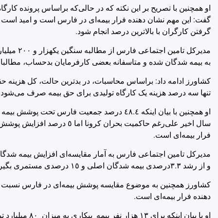
گفت: این مهم نشان دهنده فرار بیمه‌ای در فارس است و امید است 
گرفتن کارگران با بالاترین درصد انجام شود.
مدیرکل تا
به بیمه شدگان شده و متاسفانه بعضی کارفرمایان بدحساب، مطالبات 
تنها سه درصد هزینه یک کارگاه تولیدی برای حق بیمه صرف می‌شود.
او همچنین با بیان اینکه ٤٨.٤ درصد جمعیت فارس
سال اخیر علی‌رغم حاکمیت بحر
فرار بیمه‌ای است.
مدیرکل تامین اجتماعی فارس به آمار مقایسه‌ای افزایش بیمه شد
و از رشد ٣.٣درصدی بیمه شدگان اصلی و ١٥ درصدی مستمری بگیران خبر داد.
کشاورز همچنین به موضوع مقایسه پوشش بیمه‌ای در فارس نسبت به
دهنده فرار بیمه‌ای است.
او با بیان این