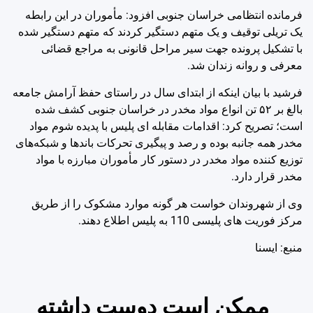
فرمانده انتظامی خراسان جنوبی افزود: مأموران در این رابطه
یک تریلی توقیف و یک متهم دستگیر کردند که متهم دستگیر شده
با تشکیل پرونده جهت سیر مراحل قانونی به مراجع قضائی
معرفی و روانه زندان شد.
فرشید با بیان اینکه از ابتدای سال در راستای حفظ آرامش جامعه
بالغ بر ۵۲ تن انواع مواد مخدر در خراسان جنوبی کشف شده
است؛ تصریح کرد: اقدامات مقابله ای پلیس با پدیده شوم مواد
مخدر همه جانبه بوده و رصد و پیگیری تحرکات باندها و شبکه‌های
توزیع کننده مواد مخدر در دستور کار مأموران مبارزه با مواد
مخدر قرار دارد.
وی از شهروندان خواست هر گونه موارد مشکوک را از طریق
مرکز فوریت های پلیسی 110 به پلیس اطلاع دهند.
منبع: ايسنا
ممکن است دوست داشته