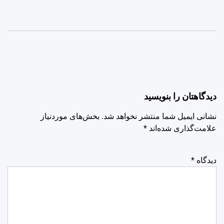
دیدگاهتان را بنویسید
نشانی ایمیل شما منتشر نخواهد شد.
بخش‌های موردنیاز
علامت‌گذاری شده‌اند
*
دیدگاه
*