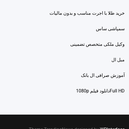
خرید طلا با اجرت مناسب و بدون مالیات
سمپاشی ساس
وکیل ملکی متخصص تضمینی
مبل ال
آموزش صرافی ال بانک
Full HDدانلود فيلم 1080p