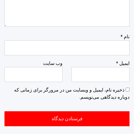
نام
*
ایمیل
*
وب‌ سایت
ذخیره نام، ایمیل و وبسایت من در مرورگر برای زمانی که
دوباره دیدگاهی می‌نویسم.