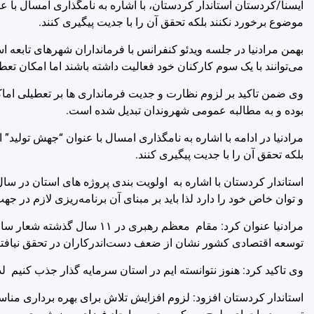
ایسنا/کردستان
استاندار کردستان، با اشاره به نامگذاری امسال با 
موضوع برخورد نکنند بلکه تحقق آن را با جدیت پیگیری کنند.
بهمن مرادنیا در جلسه ویدئو کنفرانس با فرمانداران شهرهای تابعه 
می‌توانند با یک سوم کارکنان خود فعالیت داشته باشند اما امکان ت
بوده و به مطالبه عمومی شهروندان تبدیل شده است.
مرادنیا در ادامه با اشاره به نامگذاری امسال با عنوان “جهش تولید
بلکه تحقق آن را با جدیت پیگیری کنند.
و توان خاص خود را دارد لذا باید بر مبنای آن برنامه‌ریزی لازم در جه
مرادنیا عنوان کرد: مقام معظم ر
توسعه اقتصادی کشور نشان از ضعف دست‌اندرکاران در تحقق نیافتن 
وی تاکید کرد: هنوز نتوانسته ایم در استان سرمایه گذار جذب کنیم لذا
استاندار کردستان افزود: لزوم افزایش تلاش برای بهره برداری من