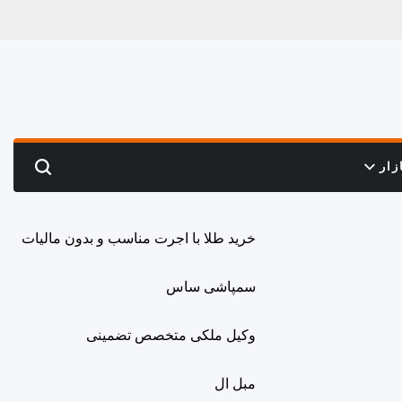
زار
Search
خرید طلا با اجرت مناسب و بدون مالیات
سمپاشی ساس
وکیل ملکی متخصص تضمینی
مبل ال