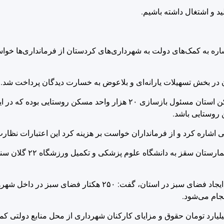
د و اشتغال داشته باشیم.
شاره به کمک‌های دولت به شهرداری‌های کردستان از فرمانداری‌ها خو
روستایی باشد.
جام می‌شود.