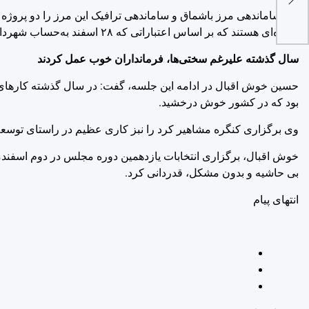
پروژه‌ای هستند که بر اساس اعتباراتی که ۲۸ اسفند به‌حساب شهرداری‌ها واریز شد باید اجرایی شود.
سال گذشته علیرغم سختی‌ها، فرمانداران خوب عمل کردند
بود که در کشور خوش درخشید.
وی برگزاری کنگره مشاهیر کرد را نبز کاری عظیم در راستای توسعه
بی حاشیه و بدون مشکل، قدردانی کرد.
انتهای پیام