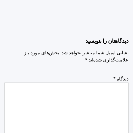
دیدگاهتان را بنویسید
نشانی ایمیل شما منتشر نخواهد شد.
بخش‌های موردنیاز
علامت‌گذاری شده‌اند
*
دیدگاه
*