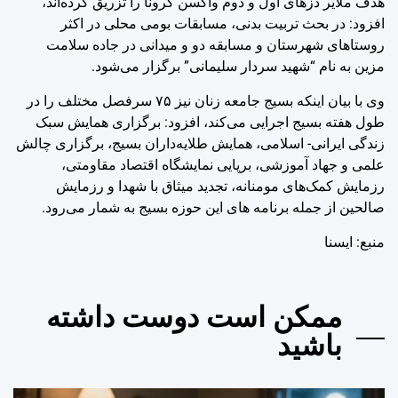
هدف ملایر دزهای اول و دوم واکسن کرونا را تزریق کرده‌اند،
افزود: در بحث تربیت بدنی، مسابقات بومی محلی در اکثر
روستاهای شهرستان و مسابقه دو و میدانی در جاده سلامت
مزین به نام “شهید سردار سلیمانی” برگزار می‌شود.
وی با بیان اینکه بسیج جامعه زنان نیز ۷۵ سرفصل مختلف را در
طول هفته بسیج اجرایی می‌کند، افزود: برگزاری همایش سبک
زندگی ایرانی- اسلامی، همایش طلایه‌داران بسیج، برگزاری چالش
علمی و جهاد آموزشی، برپایی نمایشگاه اقتصاد مقاومتی،
رزمایش کمک‌های مومنانه، تجدید میثاق با شهدا و رزمایش
صالحین از جمله برنامه های این حوزه بسیج به شمار می‌رود.
منبع: ايسنا
ممکن است دوست داشته
باشید