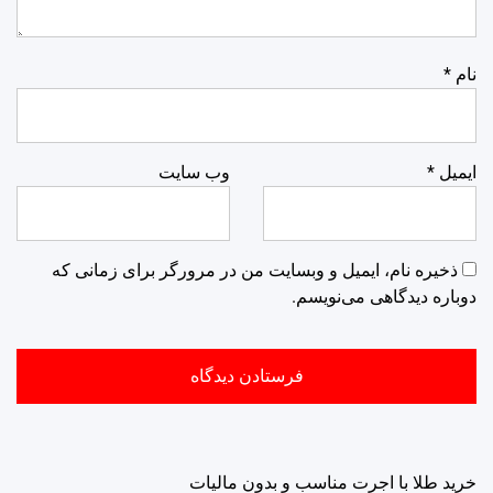
نام
*
ایمیل
*
وب‌ سایت
ذخیره نام، ایمیل و وبسایت من در مرورگر برای زمانی که
دوباره دیدگاهی می‌نویسم.
خرید طلا با اجرت مناسب و بدون مالیات