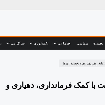
نخست
سیاسی
اجتماعی
تکنولوژی
سرگرمی
با
انداری، دهیاری و بخش‌داری‌ها
ت با کمک فرمانداری، دهیاری و