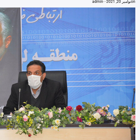
on
نوامبر 20, 2021
admin