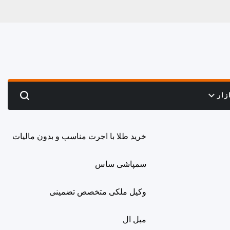
زار
Search
خرید طلا با اجرت مناسب و بدون مالیات
سمپاشی ساس
وکیل ملکی متخصص تضمینی
مبل ال