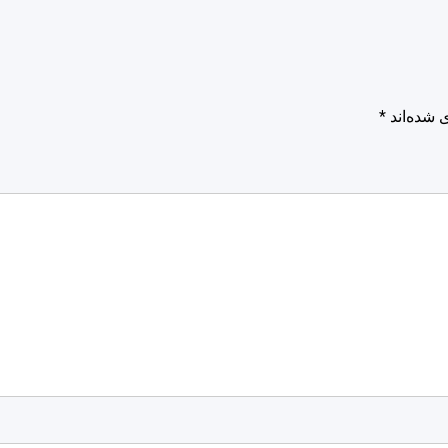
 شده‌اند
*