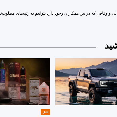
قی که در بین همکاران وجود دارد بتوانیم به رتبه‌های مطلوب‌تری از ۱۲ اُم 
ید
اخبار
POSTED