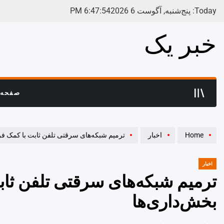
Ski
Today: پنج‌شنبه, آگوست 6 2026
55
:
47
:
6
PM
t
conten
خبر یک
صفحه 
Home
اخبار
ترمیم شبکه‌های سرقتی تلفن ثابت با کمک فرم
اخبار
POSTED
IN
ترمیم شبکه‌های سرقتی تلفن ثاب
بخش‌داری‌ها