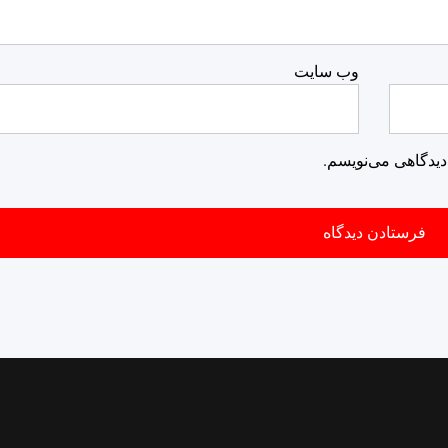
وب‌ سایت
دیدگاهی می‌نویسم.