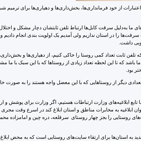
عتبارات از خود فرمانداری‌ها، بخش‌داری‌ها و دهیاری‌ها برای ترمیم 
های ما به‌دلیل سرقت کابل‌ها ارتباط تلفن ثابتشان دچار مشکل و اختلا
رقت‌ها را در استان نداریم ولی آمدیم یک اولویت بندی انجام دادیم و
وبی داشت.
که تلفن ثابت تعداد کمی روستا را خاکی کنیم، از دهیاری‌ها و بخش‌داری‌
ا باشد که تا این لحظه تعداد زیادی از روستاها که با این سبک با ما م
تر بود.
دادی دیگر از روستاهایی که با این معضل واجه هستند را به صورت خا
تور به عنوان ابلاغیه به مخابرات مناطق و استان ابلاغ کند در اسرع وقت مجری
سایت‌های روستایی را بجز چهار روستای سرقلعه، دره چین و امامزاده م
ید به استان‌ها برای ارتقاء سایت‌های روستایی است که به محض ابلاغ 