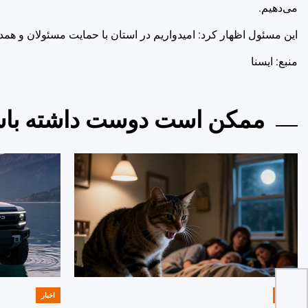
می‌دهیم.
این مسئول اظهار کرد: امیدواریم در استان با حمایت مسئولان و همدلی و وفا
منبع: ايسنا
ممکن است دوست داشته باش
اخبار
اخبار
POSTED
POSTED