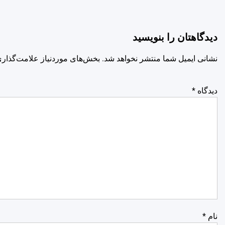
دیدگاهتان را بنویسید
نشانی ایمیل شما منتشر نخواهد شد.
بخش‌های موردنیاز علامت‌گذاری
دیدگاه
*
نام
*