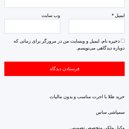
ایمیل
*
وب‌ سایت
ذخیره نام، ایمیل و وبسایت من در مرورگر برای زمانی که
دوباره دیدگاهی می‌نویسم.
خرید طلا با اجرت مناسب و بدون مالیات
سمپاشی ساس
وکیل ملکی متخصص تضمینی