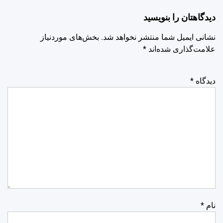
دیدگاهتان را بنویسید
نشانی ایمیل شما منتشر نخواهد شد.
بخش‌های موردنیاز
علامت‌گذاری شده‌اند
*
دیدگاه
*
نام
*