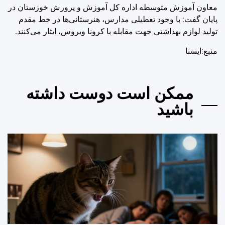
معاون آموزش متوسطه اداره کل آموزش و پرورش خوزستان در
پایان گفت: با وجود تعطیلی مدارس، هنرستانی‌ها در خط مقدم
تولید لوازم بهداشتی جهت مقابله با کرونا ویروس، ایثار می‌کنند.
منبع:ایسنا
ممکن است دوست داشته
باشید