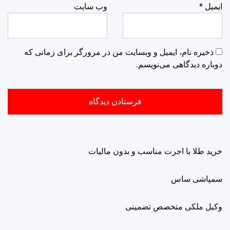
ایمیل
*
وب‌ سایت
ذخیره نام، ایمیل و وبسایت من در مرورگر برای زمانی که
دوباره دیدگاهی می‌نویسم.
خرید طلا با اجرت مناسب و بدون مالیات
سمپاشی ساس
وکیل ملکی متخصص تضمینی