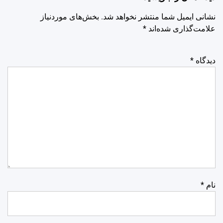
نشانی ایمیل شما منتشر نخواهد شد.
بخش‌های موردنیاز
علامت‌گذاری شده‌اند
*
دیدگاه
*
نام
*