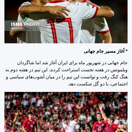
* آغاز مسیر جام جهانی
جام جهانی در شهریور ماه برای ایران آغاز شد اما شاگردان
ویلموتس در هفته نخست استراحت کردند. این تیم در هفته دوم به
هنگ کنگ رفت و توانست این تیم را در میان آشوب‌های سیاسی و
اجتماعی، با دو گل شکست دهد.