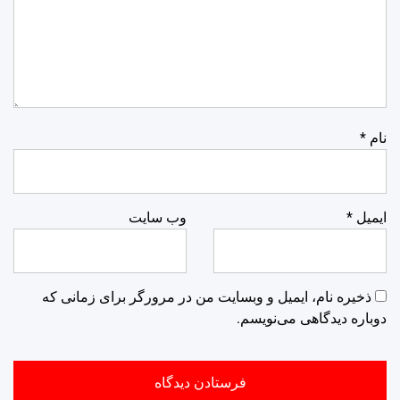
نام
*
ایمیل
*
وب‌ سایت
ذخیره نام، ایمیل و وبسایت من در مرورگر برای زمانی که
دوباره دیدگاهی می‌نویسم.