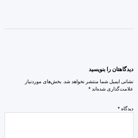
دیدگاهتان را بنویسید
نشانی ایمیل شما منتشر نخواهد شد.
بخش‌های موردنیاز
علامت‌گذاری شده‌اند
*
دیدگاه
*