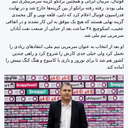
فوتبال، مربیان ایرانی و همچنین برانکو گزینه سرمربیگری تیم
ملی بودند. رفته رفته برانکو از بین گزینه‌ها خارج شد و در نهایت
فدراسیون فوتبال اعلام کرد که دایی، قلعه نویی و گل محمدی
گزینه نهایی هستند که هیچ یک موفق به این کار نشدند و در اتفاقی
عجیب، اسکوچیچ ۴۸ ساعت بعد از جدایی از صنعت نفت آبادان
سرمربی تیم ملی شد.
او بعد از انتخاب به عنوان سرمربی تیم ملی، انتقادهای زیادی را
تحمل کرد ولی خیلی جدی کارش را شروع کرد و راهی چندین
کشور هم شد تا برای نوروز و بازی با کامبوج و هنگ کنگ تیمش را
آماده کند.