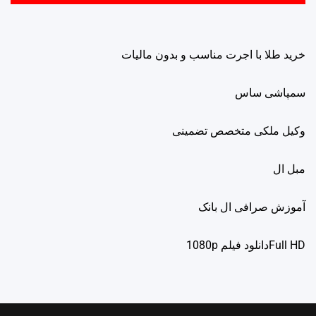
خرید طلا با اجرت مناسب و بدون مالیات
سمپاشی ساس
وکیل ملکی متخصص تضمینی
مبل ال
آموزش صرافی ال بانک
Full HDدانلود فيلم 1080p