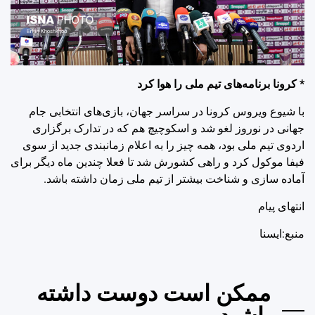
* کرونا برنامه‌های تیم ملی را هوا کرد
با شیوع ویروس کرونا در سراسر جهان، بازی‌های انتخابی جام
جهانی در نوروز لغو شد و اسکوچیچ هم که در تدارک برگزاری
اردوی تیم ملی بود، همه چیز را به اعلام زمانبندی جدید از سوی
فیفا موکول کرد و راهی کشورش شد تا فعلا چندین ماه دیگر برای
آماده سازی و شناخت بیشتر از تیم ملی زمان داشته باشد.
انتهای پیام
منبع:ایسنا
ممکن است دوست داشته