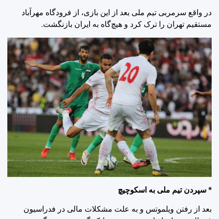
در واقع سرمربی تیم ملی بعد از این بازی، از فرودگاه مهرآباد
مستقیم تهران را ترک کرد و هیچ‌گاه به ایران بازنگشت.
* سپردن تیم ملی به اسکوچیچ
بعد از رفتن ویلموتس و به علت مشکلات مالی در فدراسیون