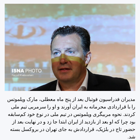
مدیران فدراسیون فوتبال بعد از پنج ماه معطلی، مارک ویلموتس
را با قراردادی محرمانه به ایران آورند و او را سرمربی تیم ملی
کردند. نحوه مربیگری ویلموتس در تیم ملی در نوع خود کم‌سابقه
بود چرا که او بعد از بازدید از ایران ابتدا جا زد و در نهایت بعد از
حضور تاج در بلژیک، قراردادش به جای تهران در بروکسل بسته
شد.