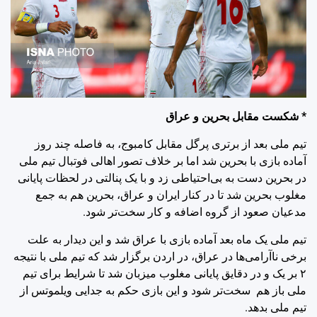
* شکست مقابل بحرین و عراق
تیم ملی بعد از برتری پرگل مقابل کامبوج، به فاصله چند روز
آماده بازی با بحرین شد اما بر خلاف تصور اهالی فوتبال تیم ملی
در بحرین دست به بی‌احتیاطی زد و با یک پنالتی در لحظات پایانی
مغلوب بحرین شد تا در کنار ایران و عراق، بحرین هم به جمع
مدعیان صعود از گروه اضافه و کار سخت‌تر شود.
تیم ملی یک ماه بعد آماده بازی با عراق شد و این دیدار به علت
برخی ناآرامی‌ها در عراق، در اردن برگزار شد که تیم ملی با نتیجه
۲ بر یک و در دقایق پایانی مغلوب میزبان شد تا شرایط برای تیم
ملی باز هم سخت‌تر شود و این بازی حکم به جدایی ویلموتس از
تیم ملی بدهد.