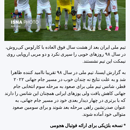
تیم ملی ایران بعد از هشت سال فوق العاده با کارلوس کی‌روش،
در سال ۹۸ روزهای خوبی را سپری نکرد و دو مربی اروپایی روی
نیمکت این تیم نشستند.
به گزارش ایسنا، تیم ملی در سال ۹۸ تقریبا ناامید کننده ظاهرا
شد و به علت نتایج نه چندان خوب در مسیر جام جهانی ۲۰۲۲
قطر، شانس تیم ملی برای صعود به مرحله سوم انتخابی جام
جهانی کاهش یافت ولی یوزهای ایرانی همچنان این شانس را دارند
که با برتری در چهار دیدار بعدی خود در مسیر جام جهانی، به
عنوان صدرنشین راهی مرحله بعد شوند و برای سومین صعود
متوالی خود آماده شوند.
* نسخه بلژیکی برای ارائه فوتبال هجومی