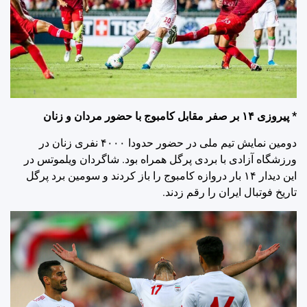
* پیروزی ۱۴ بر صفر مقابل کامبوج با حضور مردان و زنان
دومین نمایش تیم ملی در حضور حدودا ۴۰۰۰ نفری زنان در
ورزشگاه آزادی با بردی پرگل همراه بود. شاگردان ویلموتس در
این دیدار ۱۴ بار دروازه کامبوج را باز کردند و سومین برد پرگل
تاریخ فوتبال ایران را رقم زدند.