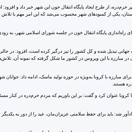
ورای اسلامی شهر خرم‌دره، از طرح ایجاد پایگاه انتقال خون این شهر خبر داد و افزود
ان، یکی از کمبودهای شهر محسوب می‌شد که این امر مهم با تلاش و
 راه‌اندازی پایگاه انتقال خون در جلسه شورای اسلامی شهر، به زودی 
ه جهانی تبدیل شده و کل کشور را نیز درگیر کرده است، افزود: در حا
ی در مبارزه با این ویروس در کشور ما شکل گرفته که نمونه آن، تلاش‌ها
 مبارزه با کرونا به‌ویژه در حوزه تولید ماسک، ادامه داد: جوانان 
ره هستند.
رونا عنوان کرد و گفت: بر این باوریم که مردم خرم‌دره در کنار مسئو
ادآور شد: باید برای حفظ سلامتی عزیزان‌مان، عید را از دور به یکدیگر 