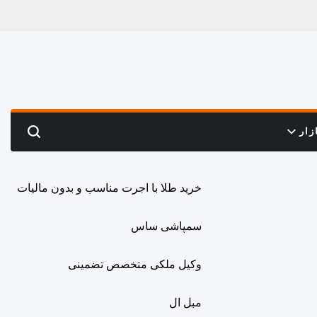
زار
Search
خرید طلا با اجرت مناسب و بدون مالیات
سمپاشی ساس
وکیل ملکی متخصص تضمینی
مبل ال