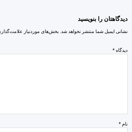
دیدگاهتان را بنویسید
نشانی ایمیل شما منتشر نخواهد شد.
بخش‌های موردنیاز علامت‌گذاری
دیدگاه
*
نام
*