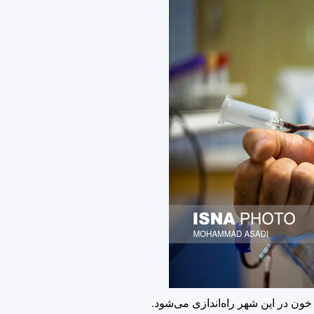
ون در این شهر راه‌اندازی می‌شود.