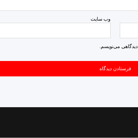
وب‌ سایت
دیدگاهی می‌نویسم.