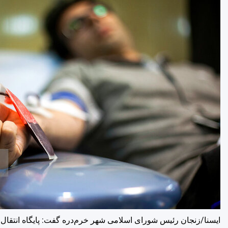
ایسنا/زنجان
رئیس شورای اسلامی شهر خرم‌دره گفت: پایگاه انتقال خ