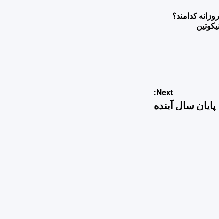
وزانه کدامند؟
یکوتین
Next:
پایان سال آینده