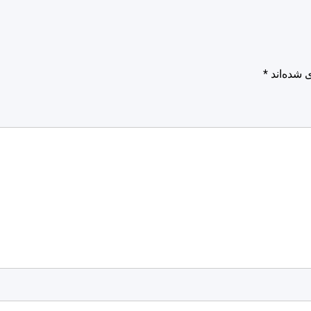
 شده‌اند
*