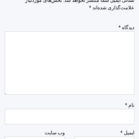
نشانی ایمیل شما منتشر نخواهد شد.
بخش‌های موردنیاز
علامت‌گذاری شده‌اند
*
دیدگاه
*
نام
*
ایمیل
*
وب‌ سایت