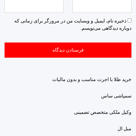
ذخیره نام، ایمیل و وبسایت من در مرورگر برای زمانی که
دوباره دیدگاهی می‌نویسم.
خرید طلا با اجرت مناسب و بدون مالیات
سمپاشی ساس
وکیل ملکی متخصص تضمینی
مبل ال