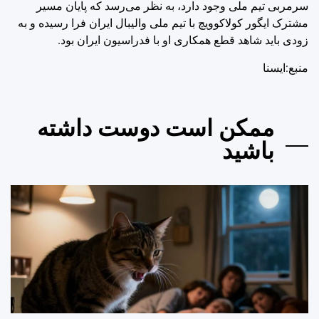
سرمربی تیم ملی وجود دارد، به نظر می‌رسد که پایان مسیر
مشترک ایگور کولاکوویچ با تیم ملی والیبال ایران فرا رسیده و به
زودی باید شاهد قطع همکاری او با فدراسیون ایران بود.
منبع:ایسنا
ممکن است دوست داشته
باشید