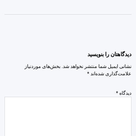
دیدگاهتان را بنویسید
نشانی ایمیل شما منتشر نخواهد شد.
بخش‌های موردنیاز
علامت‌گذاری شده‌اند
*
دیدگاه
*