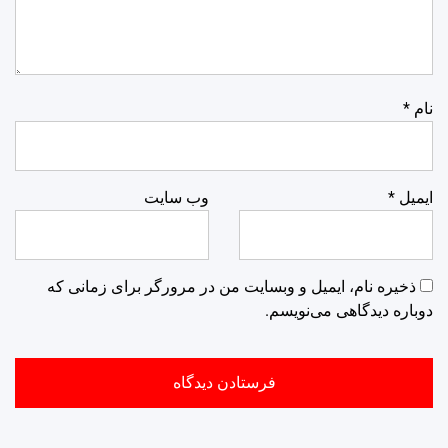
نام
*
ایمیل
*
وب‌ سایت
ذخیره نام، ایمیل و وبسایت من در مرورگر برای زمانی که
دوباره دیدگاهی می‌نویسم.