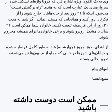
وی به یک الگوی ویژه اشاره کرد که کرونا واژه‌ای تشکیل شده از
سرواژه‌های یک عبارت است که به هندی “راه برگشتی نیست”
می‌شود. اینکه تا ۲۱ روز بعد از خانه‌هایتان خارج شوید را از
فکرتان دور کنید و همانجایی که هستید، بمانید. اگر شما به مدت
۲۱ روز از این قرنطینه تبعیت نکنید، خانواده شما ممکن است ۲۱
سال با مشکل روبرو شوند و برخی خانواده‌ها برای همیشه محروم
شوند.
از ابتدای صبح امروز (چهارشنبه) هند به طور کامل قرنطینه شده
و خیابان‌های شهرها در حالی که مملو از میلیون‌ها تن می‌شدند،
تقریبا خالی هستند.
انتهای پیام
منبع:ایسنا
ممکن است دوست داشته
باشید