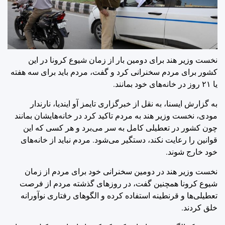
نخست وزیر هند برای دومین بار از زمان شیوع کرونا در این
کشور برای مردم سخنرانی کرد و گفت، مردم باید برای سه هفته
یا ۲۱ روز در خانه‌های خود بمانند.
به گزارش ایسنا، به نقل از خبرگزاری تایمز آو ایندیا، نارندار
مودی، نخست وزیر هند به مردم تاکید کرد در خانه‌هایشان بمانند
چون کشور در تعطیلی کامل به سر می‌برد و هر کسی که این
قوانین را رعایت نکند، دستگیر می‌شود. مردم نباید از خانه‌های
خود خارج شوند.
نخست وزیر هند در دومین سخنرانی خود برای مردم از زمان
شیوع کرونا همچنین گفت، در روزهای گذشته مردم از فرصت
تعطیلی‌ها و قرنطینه استفاده کرده و الگوهای رفتاری نوآورانه
خلق کردند.