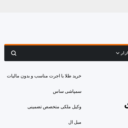
زار
Search
خرید طلا با اجرت مناسب و بدون مالیات
سمپاشی ساس
وکیل ملکی متخصص تضمینی
مبل ال