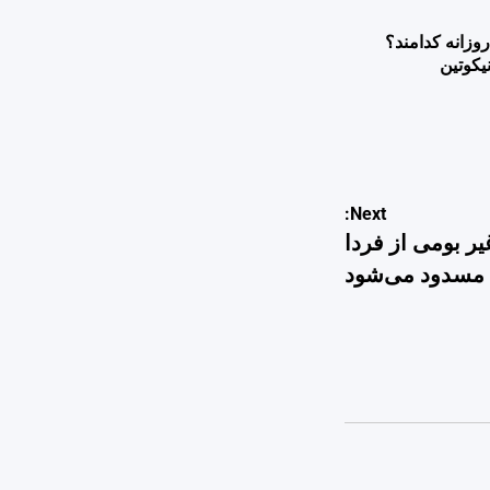
وزانه کدامند؟
یکوتین
Next:
ر بومی از فردا
مسدود می‌شود