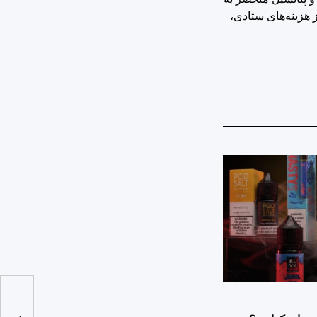
هزینه‌های ستادی،
ورودی