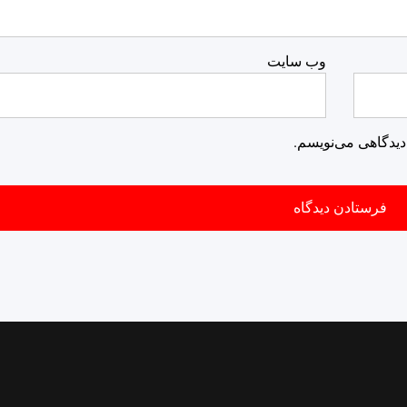
وب‌ سایت
دیدگاهی می‌نویسم.