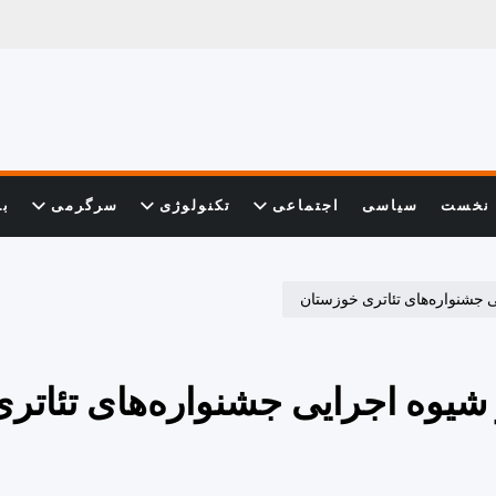
نخست
سیاسی
اجتماعی
تکنولوژی
سرگرمی
با
ی جشنواره‌های تئاتری خوزستان
شیوه اجرایی جشنواره‌های تئاتری