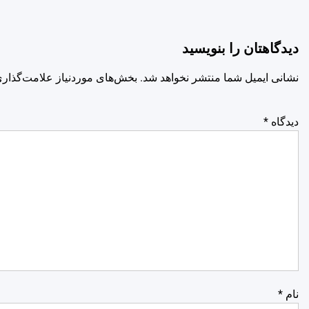
دیدگاهتان را بنویسید
نشانی ایمیل شما منتشر نخواهد شد.
بخش‌های موردنیاز علامت‌گذاری
دیدگاه
*
نام
*