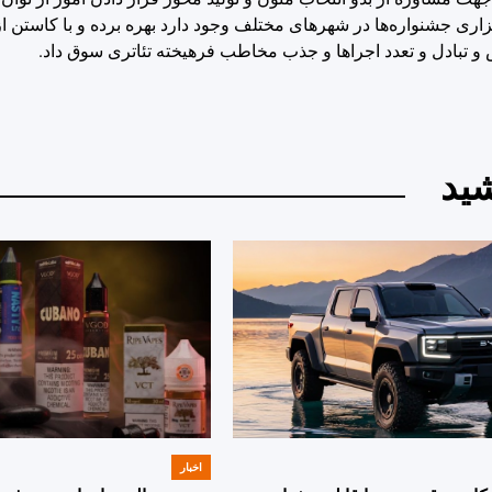
 جشنواره‌ها در شهرهای مختلف وجود دارد بهره برده و با کاستن از 
و تبادل و تعدد اجراها و جذب مخاطب فرهیخته تئاتری سوق داد.
ید
اخبار
POSTED
IN