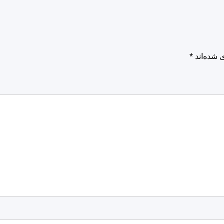
 شده‌اند
*