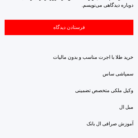
دوباره دیدگاهی می‌نویسم.
خرید طلا با اجرت مناسب و بدون مالیات
سمپاشی ساس
وکیل ملکی متخصص تضمینی
مبل ال
آموزش صرافی ال بانک