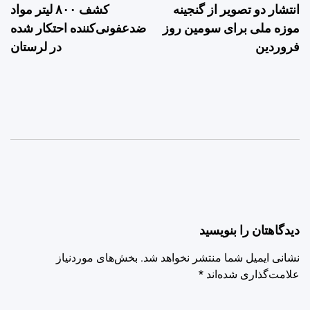
انتشار دو تصویر از گنجینه
کشف ۸۰۰ لیتر مواد
نوشته
موزه ملی برای سومین روز
ضدعفونی‌کننده احتکار شده
فروردین
در لرستان
دیدگاهتان را بنویسید
نشانی ایمیل شما منتشر نخواهد شد.
بخش‌های موردنیاز
علامت‌گذاری شده‌اند
*