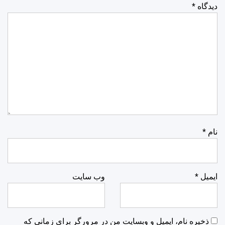
دیدگاه
*
نام
*
ایمیل
*
وب‌ سایت
ذخیره نام، ایمیل و وبسایت من در مرورگر برای زمانی که