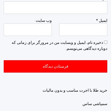
ایمیل
*
وب‌ سایت
ذخیره نام، ایمیل و وبسایت من در مرورگر برای زمانی که
دوباره دیدگاهی می‌نویسم.
خرید طلا با اجرت مناسب و بدون مالیات
سمپاشی ساس