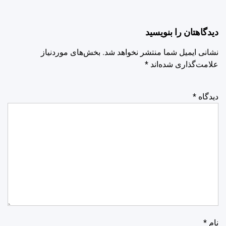
دیدگاهتان را بنویسید
نشانی ایمیل شما منتشر نخواهد شد.
بخش‌های موردنیاز
علامت‌گذاری شده‌اند
*
دیدگاه
*
نام
*