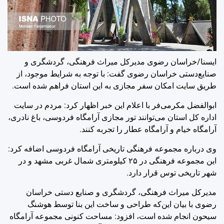
ایسنا/خراسان رضوی
مدیرکل میراث فرهنگی، گردشگری و
صنایع‌دستی خراسان رضوی گفت: با توجه به شرایط موجود، از
طریق سایت امکان سفر مجازی به این استان فراهم‌ شده است.
ابوالفضل مکرمی‌فر با اعلام این خبر اظهار کرد: مردم در سایت
اداره کل استان می‌توانند تور مجازی آرامگاه فردوسی، باغ نادری،
آرامگاه خیام و آرامگاه عطار را تجربه کنند.
وی درباره مجموعه فرهنگی تاریخی آرامگاه فردوسی اضافه کرد:
این مجموعه فرهنگی در ۲۵ کیلومتری شمال غربی مشهد و در
شهر تاریخی توس قرار دارد.
مدیرکل میراث فرهنگی، گردشگری و صنایع‌ دستی خراسان
رضوی با بیان این‌که طراحی و ساخت این بنا توسط هوشنگ
سیحون انجام‌ شده است، افزود: مساحت کنونی مجموعه آرامگاه