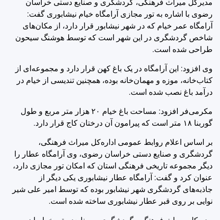
مدیرکل میراث فرهنگی، گردشگری و صنایع‌ دستی خراسان
رضوی با اشاره به تور مجازی آرامگاه خیام نیشابوری گفت:
آرامگاه عمر خیام که در شهر نیشابور قرار دارد، از مکان‌های
شاخص گردشگری در این شهر است که توسط هوشنگ سیحون
طراحی‌ شده است.
وی افزود: این آرامگاه در یک باغ کهن قرار دارد و مجموعه‌ای از
کتاب‌خانه، موزه و مهمان‌خانه بوده، همچنین تندیسی از خیام در
درآمد باغ نصب‌ شده است.
مکرمی‌فر افزود: مساحت باغ خیام ۲۰ هزار متر مربع و طول
گوربنا ۱۸ متر است که پیرامون آن درختان کاج قرار دارد.
بر اساس اعلام روابط عمومی اداره‌کل میراث فرهنگی،
گردشگری و صنایع دستی خراسان رضوی، وی آرامگاه عطار را
دیگر مجموعه تاریخی فرهنگی استان که امکان تور مجازی دارد،
عنوان کرد و گفت: آرامگاه عطار نیشابوری یکی دیگر از
جاذبه‌های گردشگری شهر نیشابور بوده که توسط امیر علی‌ شیر
نوایی بر روی قبر عطار نیشابوری ساخته‌ شده است.