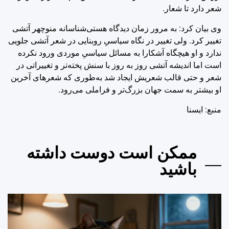
شعر دارد تا شعار.
وی بیان کرد: به مرور زمان دیدگاه هستی‌شناسانه منوچهر آتشی
تغییر کرد. ولی تغییر در نگاه سیاسیِ روبنایی در شعر آتشی جلویی
ندارد و او هیچگاه آشکارا به مسائل سیاسیِ موردی ورود نکرده
است اما اندیشه آتشی روز به روز با سنش پخته‌تر و تغییراتی در
شعر و حتی قالب شعریش ایجاد شد به‌طوری که شعرهای آخرین
او بیشتر به سمت جهان بزرگ‌تر و فراملی می‌رود.
منبع: ايسنا
ممکن است دوست داشته
باشید