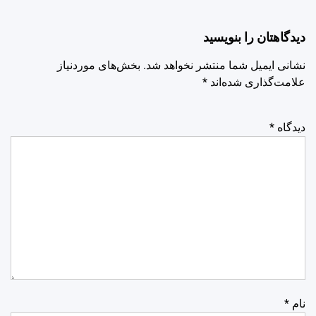
دیدگاهتان را بنویسید
نشانی ایمیل شما منتشر نخواهد شد.
بخش‌های موردنیاز
علامت‌گذاری شده‌اند
*
دیدگاه
*
نام
*