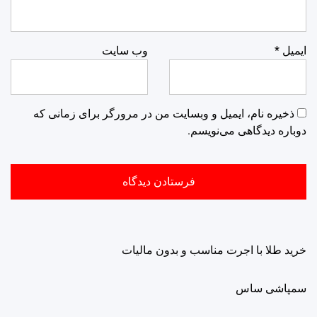
ایمیل
*
وب‌ سایت
ذخیره نام، ایمیل و وبسایت من در مرورگر برای زمانی که
دوباره دیدگاهی می‌نویسم.
خرید طلا با اجرت مناسب و بدون مالیات
سمپاشی ساس